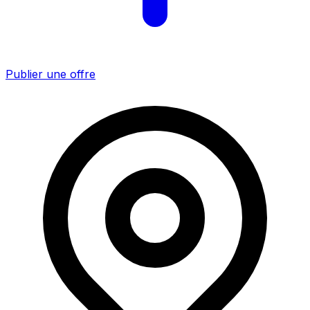
Publier une offre