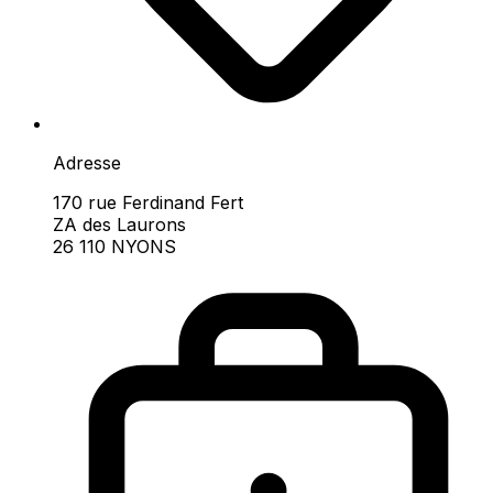
Adresse
170 rue Ferdinand Fert
ZA des Laurons
26 110 NYONS