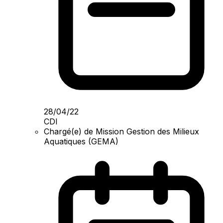
28/04/22
CDI
Chargé(e) de Mission Gestion des Milieux
Aquatiques (GEMA)