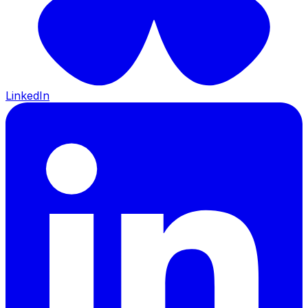
LinkedIn