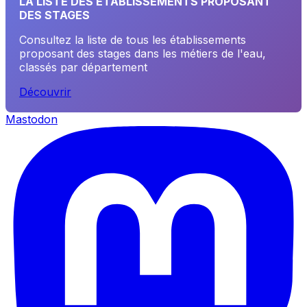
LA LISTE DES ETABLISSEMENTS PROPOSANT
DES STAGES
Consultez la liste de tous les établissements
proposant des stages dans les métiers de l'eau,
classés par département
Découvrir
Mastodon