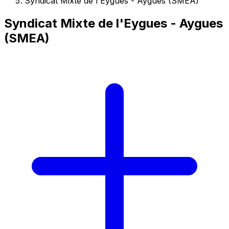
Syndicat Mixte de l'Eygues - Aygues (SMEA)
Syndicat Mixte de l'Eygues - Aygues
(SMEA)