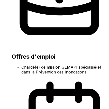
Offres d'emploi
Chargé(e) de mission GEMAPI spécialisé(e)
dans la Prévention des Inondations