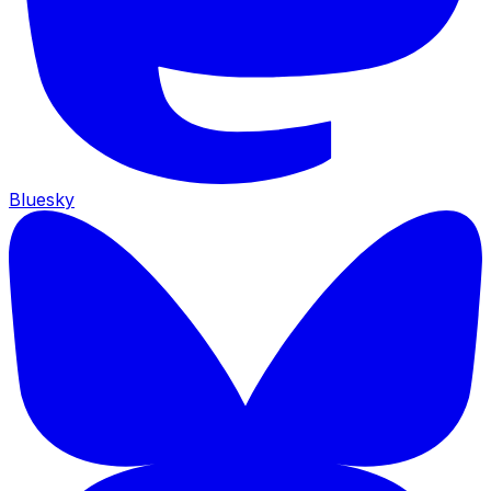
Bluesky