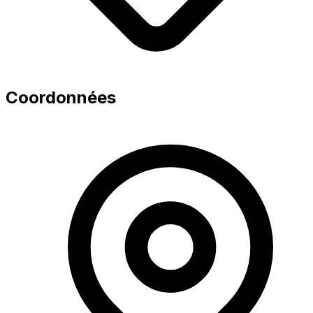
Coordonnées