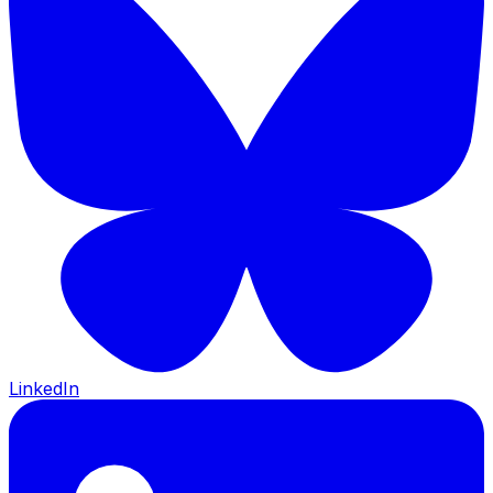
LinkedIn