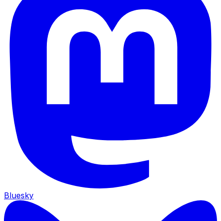
Bluesky