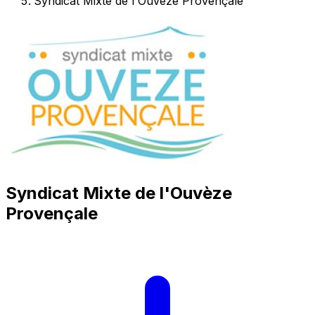
Syndicat Mixte de l'Ouvèze Provençale
Syndicat Mixte de l'Ouvèze
Provençale