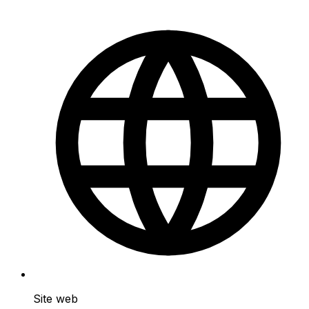
Site web