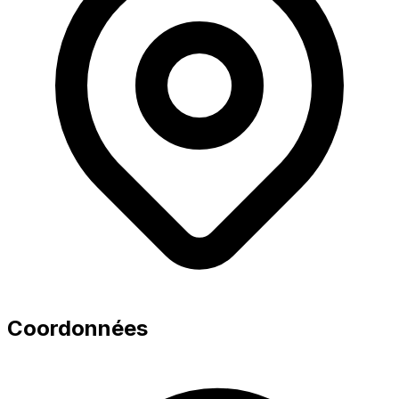
Coordonnées