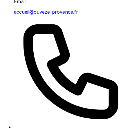
Email
accueil@ouveze-provence.fr