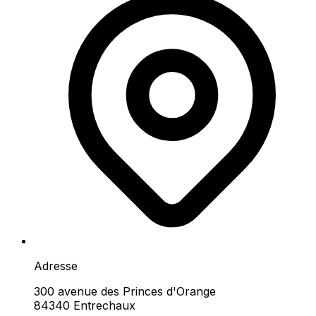
Adresse
300 avenue des Princes d'Orange
84340 Entrechaux