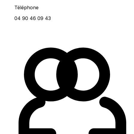
Téléphone
04 90 46 09 43