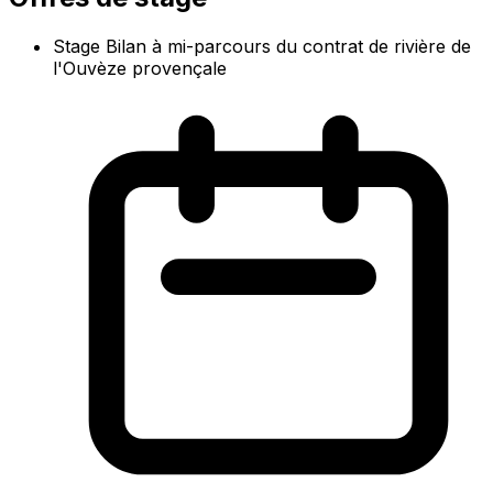
Stage Bilan à mi-parcours du contrat de rivière de
l'Ouvèze provençale