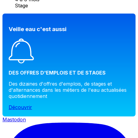
Stage
Veille eau c'est aussi
DES OFFRES D'EMPLOIS ET DE STAGES
Des dizaines d'offres d'emplois, de stages et
d'alternances dans les métiers de l'eau actualisées
quotidiennement
Découvrir
Mastodon