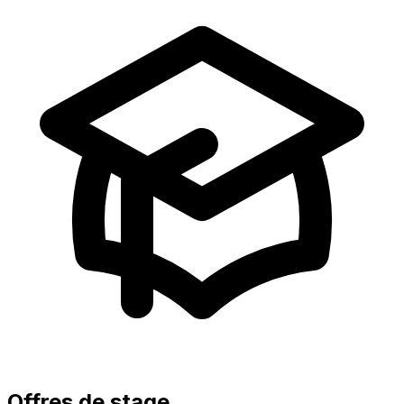
Offres de stage