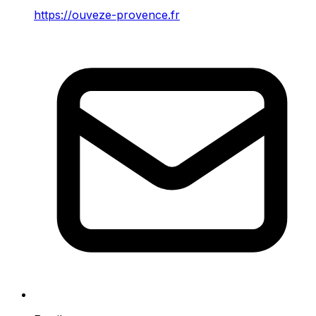
https://ouveze-provence.fr