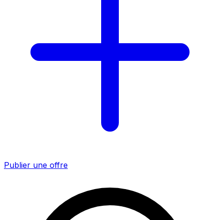
Publier une offre