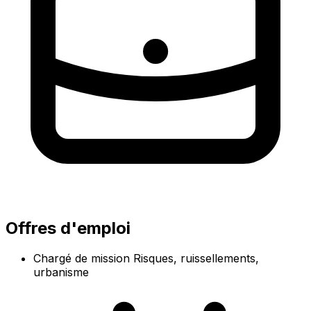
Offres d'emploi
Chargé de mission Risques, ruissellements,
urbanisme