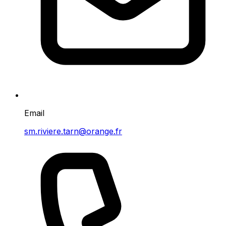
Email
sm.riviere.tarn@orange.fr