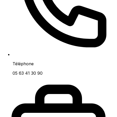
Téléphone
05 63 41 30 90