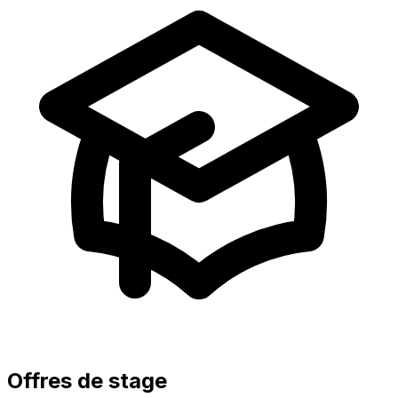
Offres de stage