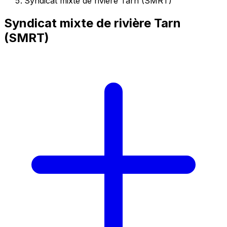
Syndicat mixte de rivière Tarn (SMRT)
Syndicat mixte de rivière Tarn
(SMRT)