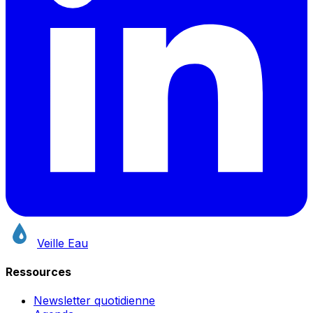
Veille Eau
Ressources
Newsletter quotidienne