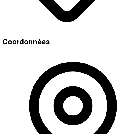
Coordonnées