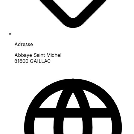
Adresse
Abbaye Saint Michel
81600 GAILLAC