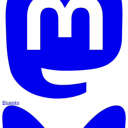
Bluesky