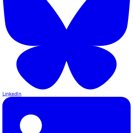
LinkedIn