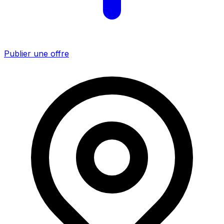
Publier une offre