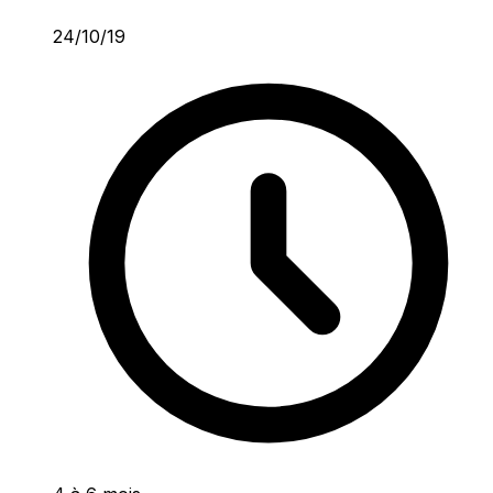
24/10/19