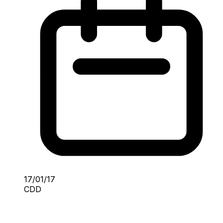
17/01/17
CDD