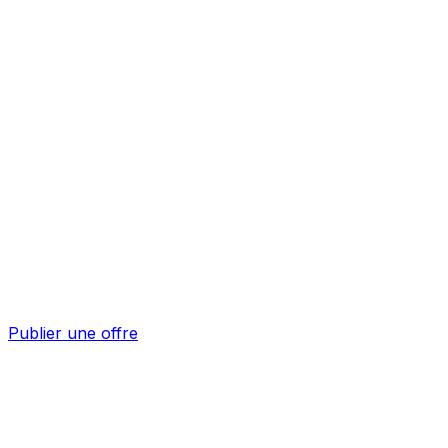
Publier une offre