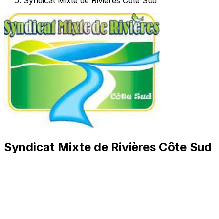
Syndicat Mixte de Rivières Côte Sud
Syndicat Mixte de Rivières Côte Sud