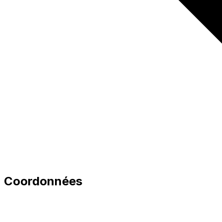
Coordonnées