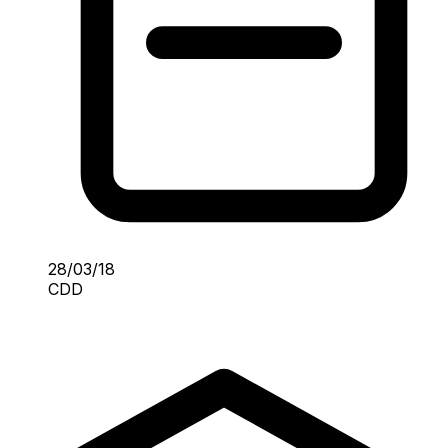
28/03/18
CDD