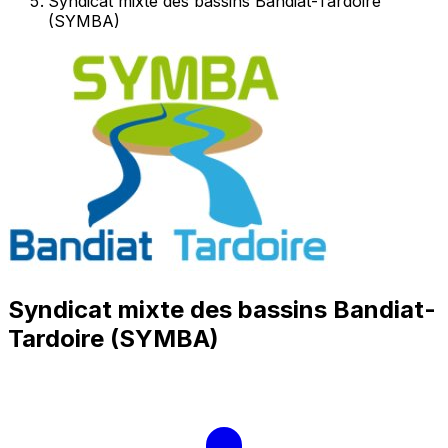
Syndicat mixte des bassins Bandiat-Tardoire
(SYMBA)
Syndicat mixte des bassins Bandiat-
Tardoire (SYMBA)