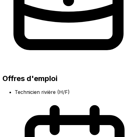
Offres d'emploi
Technicien rivière (H/F)