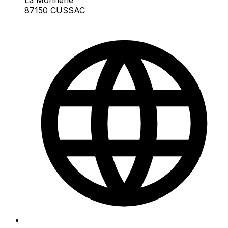
87150 CUSSAC