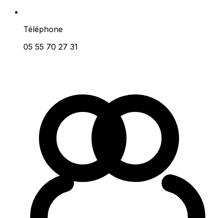
Téléphone
05 55 70 27 31