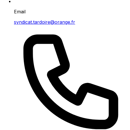
Email
syndicat.tardoire@orange.fr