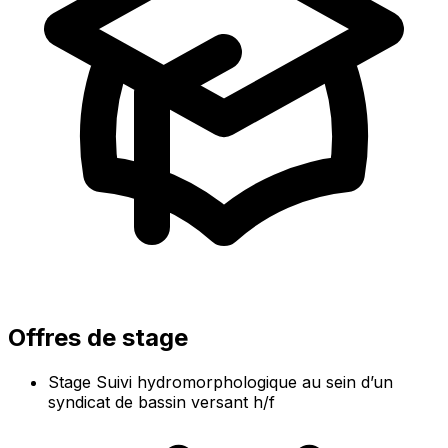
Offres de stage
Stage Suivi hydromorphologique au sein d’un
syndicat de bassin versant h/f