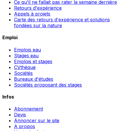
Ce qu'il ne fallait pas rater la semaine dernière
Retours d'expérience
Appels à projets
Carte des retours d'expérience et solutions
fondées sur la nature
Emploi
Emplois eau
Stages eau
Emplois et stages
CVthèque
Sociétés
Bureaux d'études
Sociétés proposant des stages
Infos
Abonnement
Devis
Annoncer sur le site
A propos