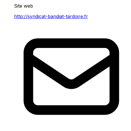
Site web
http://syndicat-bandiat-tardoire.fr