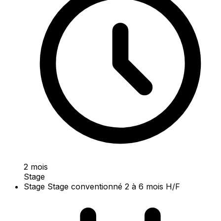
2 mois
Stage
Stage Stage conventionné 2 à 6 mois H/F