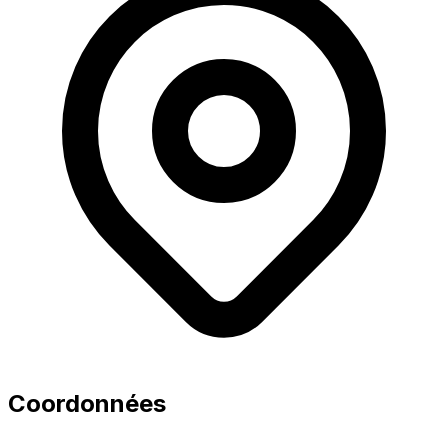
Coordonnées