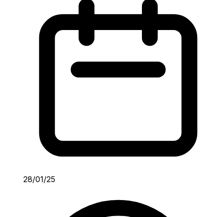
28/01/25