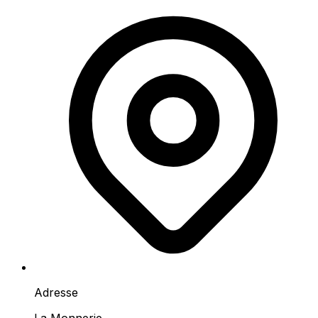
Adresse
La Monnerie