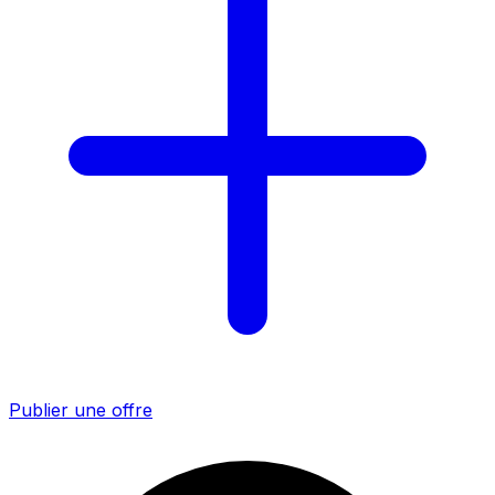
Publier une offre