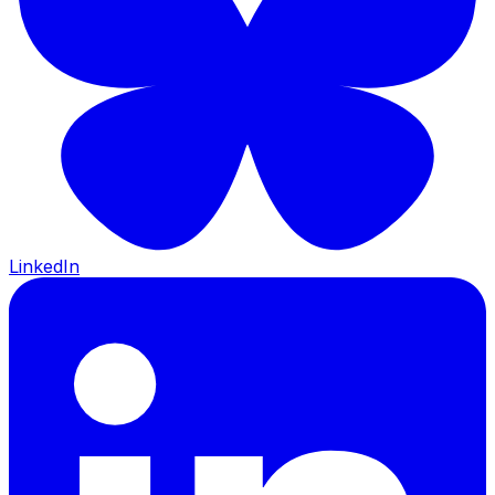
LinkedIn