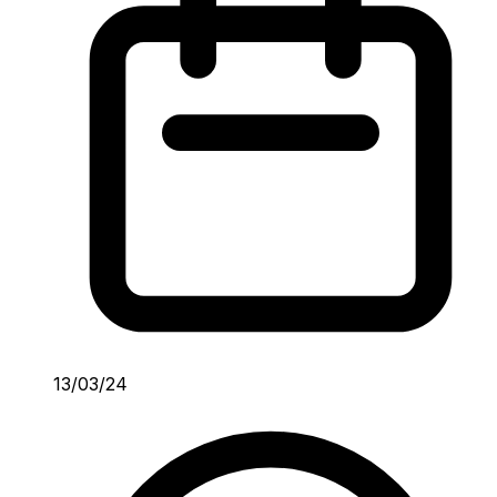
13/03/24