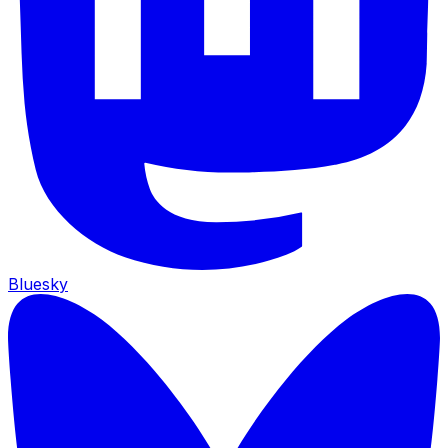
Bluesky