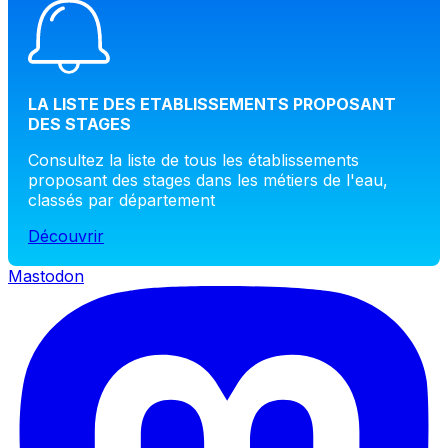
LA LISTE DES ETABLISSEMENTS PROPOSANT
DES STAGES
Consultez la liste de tous les établissements
proposant des stages dans les métiers de l'eau,
classés par département
Découvrir
Mastodon