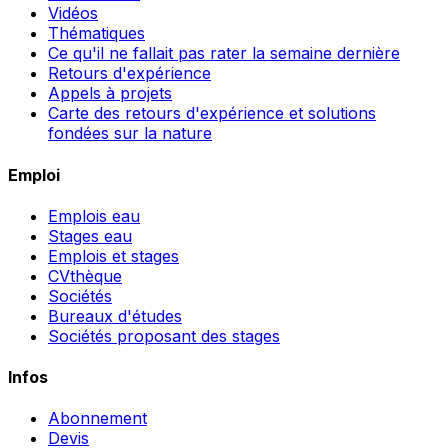
Vidéos
Thématiques
Ce qu'il ne fallait pas rater la semaine dernière
Retours d'expérience
Appels à projets
Carte des retours d'expérience et solutions
fondées sur la nature
Emploi
Emplois eau
Stages eau
Emplois et stages
CVthèque
Sociétés
Bureaux d'études
Sociétés proposant des stages
Infos
Abonnement
Devis