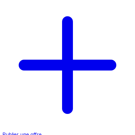
Publier une offre