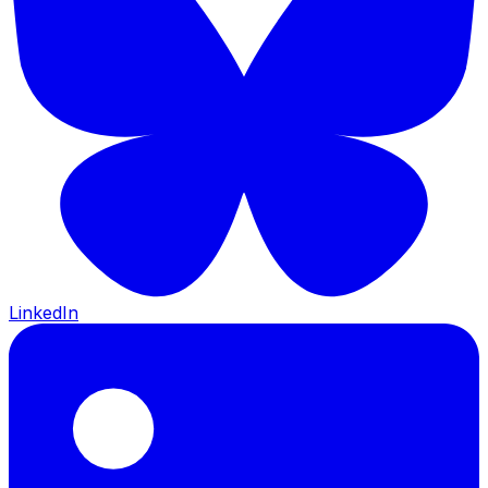
LinkedIn