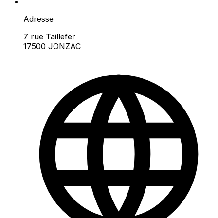
Adresse
7 rue Taillefer
17500 JONZAC