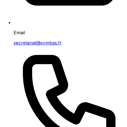
Email
secretariat@symbas.fr