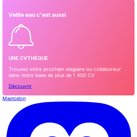
Veille eau c'est aussi
UNE CVTHÈQUE
Trouvez votre prochain stagiaire ou collaboreur
dans notre base de plus de 1 400 CV
Découvrir
Mastodon