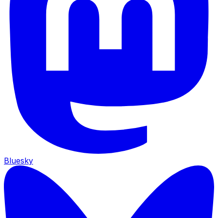
Bluesky