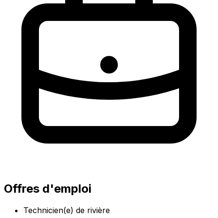
Offres d'emploi
Technicien(e) de rivière