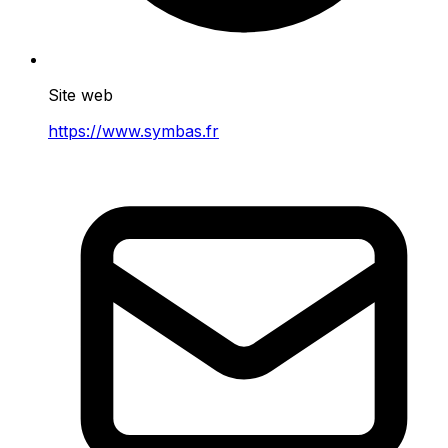
Site web
https://www.symbas.fr