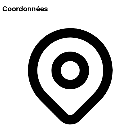
Coordonnées