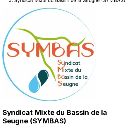
Syndicat Mixte du Bassin de la Seugne (SYMBAS)
Syndicat Mixte du Bassin de la
Seugne (SYMBAS)