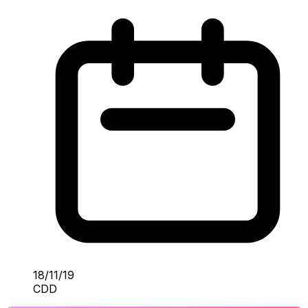
18/11/19
CDD