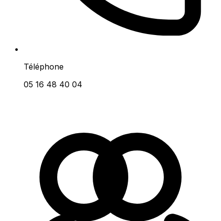
Téléphone
05 16 48 40 04