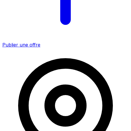
Publier une offre