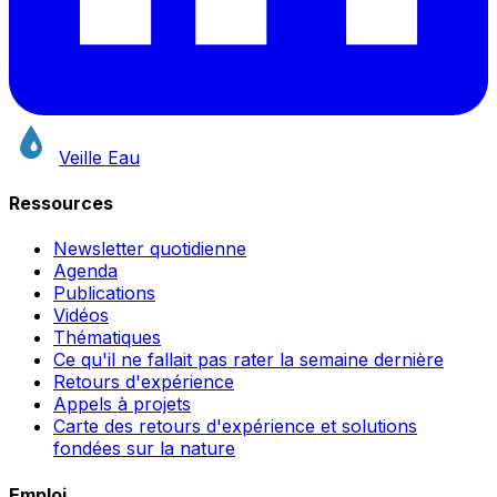
Veille Eau
Ressources
Newsletter quotidienne
Agenda
Publications
Vidéos
Thématiques
Ce qu'il ne fallait pas rater la semaine dernière
Retours d'expérience
Appels à projets
Carte des retours d'expérience et solutions
fondées sur la nature
Emploi