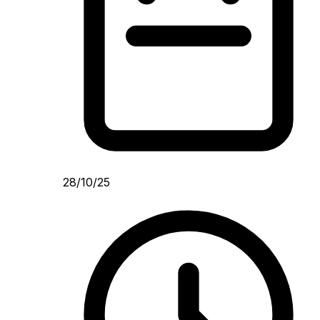
28/10/25