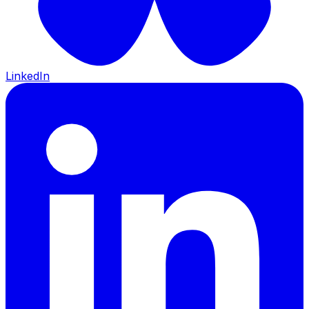
LinkedIn