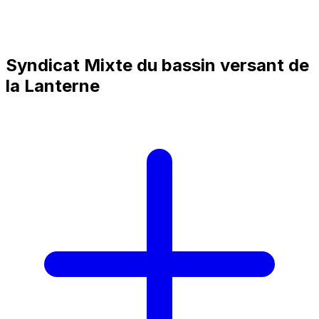
Syndicat Mixte du bassin versant de
la Lanterne