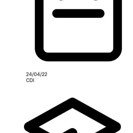
24/04/22
CDI