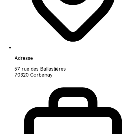
Adresse
57 rue des Ballastières
70320 Corbenay