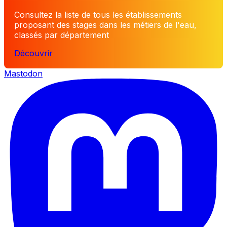
Consultez la liste de tous les établissements
proposant des stages dans les métiers de l'eau,
classés par département
Découvrir
Mastodon