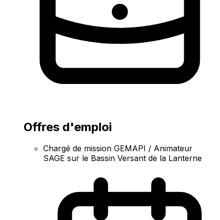
Offres d'emploi
Chargé de mission GEMAPI / Animateur
SAGE sur le Bassin Versant de la Lanterne