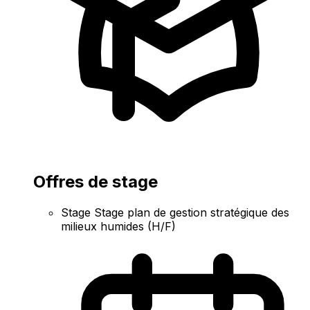
Offres de stage
Stage Stage plan de gestion stratégique des
milieux humides (H/F)