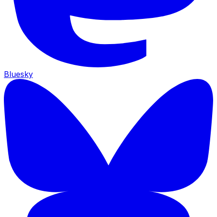
Bluesky