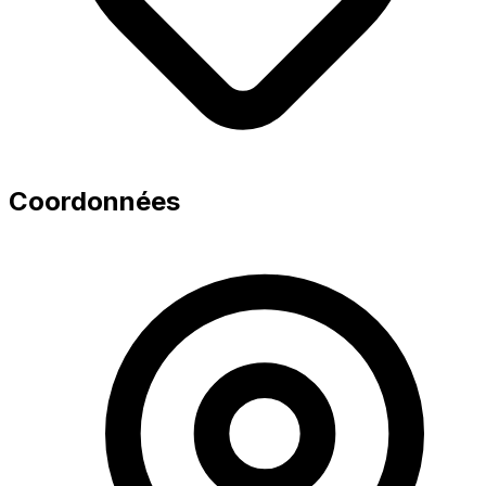
Coordonnées