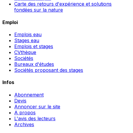
Carte des retours d'expérience et solutions
fondées sur la nature
Emploi
Emplois eau
Stages eau
Emplois et stages
CVthèque
Sociétés
Bureaux d'études
Sociétés proposant des stages
Infos
Abonnement
Devis
Annoncer sur le site
A propos
L'avis des lecteurs
Archives