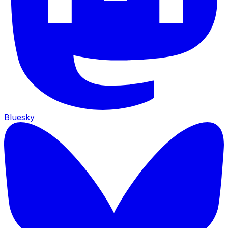
Bluesky