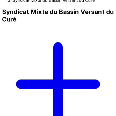
Syndicat Mixte du Bassin Versant du Curé
Syndicat Mixte du Bassin Versant du
Curé