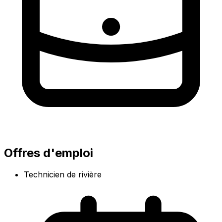
Offres d'emploi
Technicien de rivière