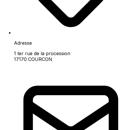
Adresse
1 ter rue de la procession
17170 COURCON