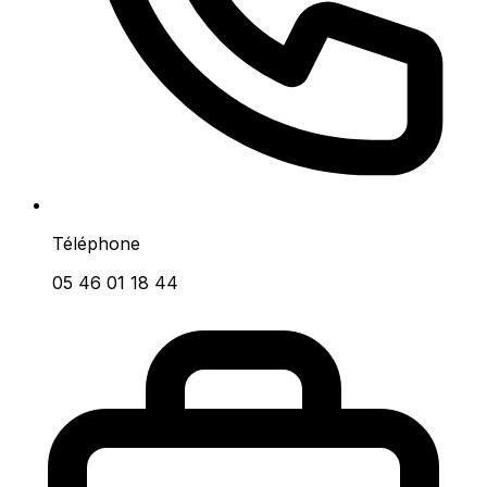
Téléphone
05 46 01 18 44