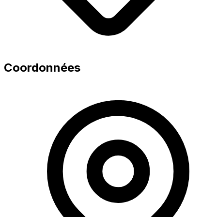
Coordonnées