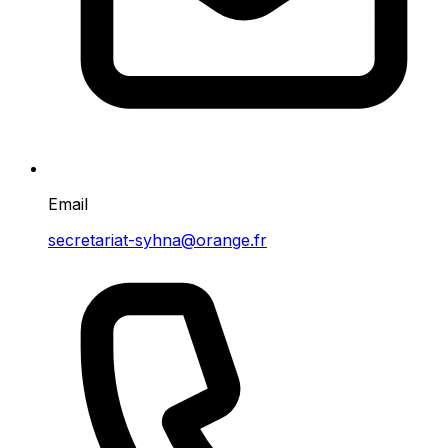
Email
secretariat-syhna@orange.fr