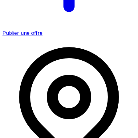
Publier une offre