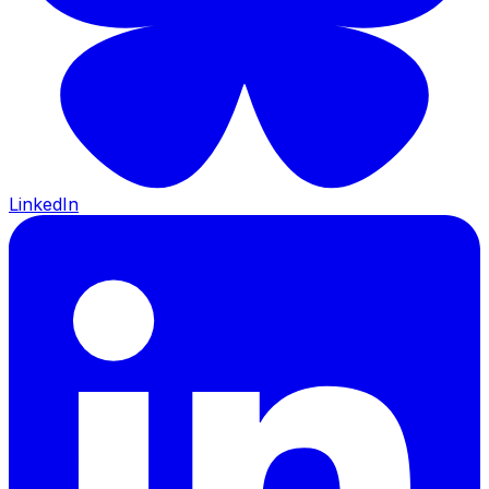
LinkedIn