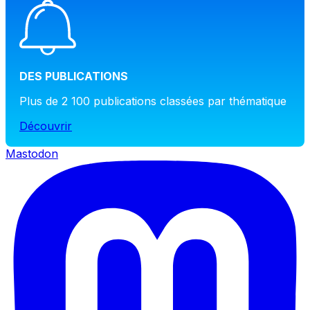
DES PUBLICATIONS
Plus de 2 100 publications classées par thématique
Découvrir
Mastodon