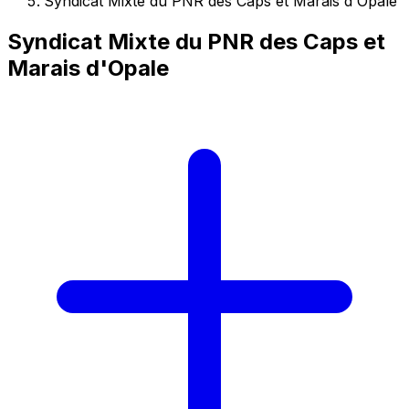
Syndicat Mixte du PNR des Caps et Marais d'Opale
Syndicat Mixte du PNR des Caps et
Marais d'Opale