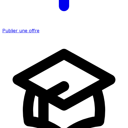
Publier une offre