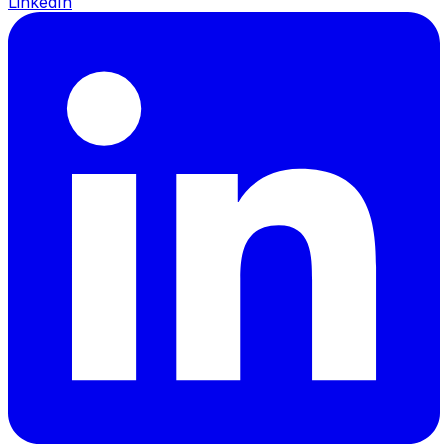
LinkedIn