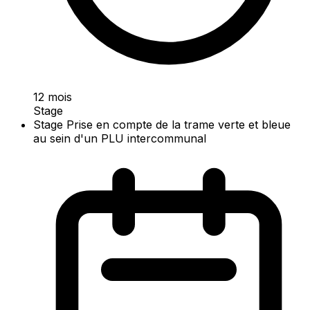
12 mois
Stage
Stage Prise en compte de la trame verte et bleue
au sein d'un PLU intercommunal