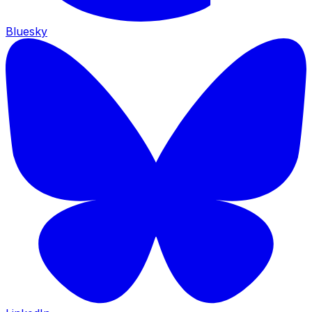
Bluesky