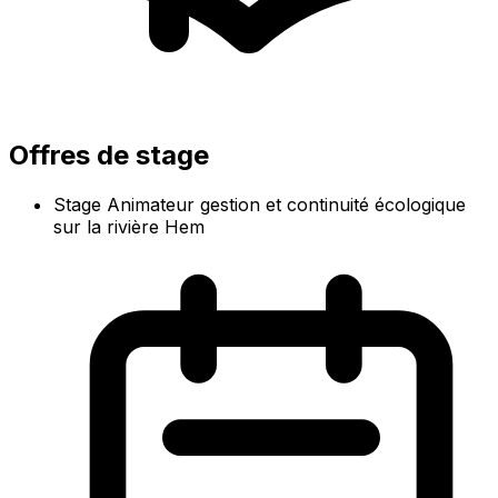
Offres de stage
Stage Animateur gestion et continuité écologique
sur la rivière Hem