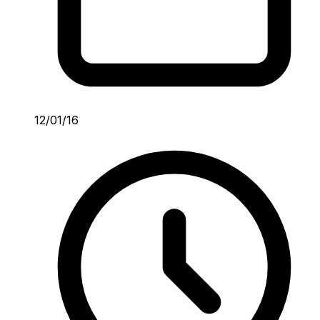
12/01/16