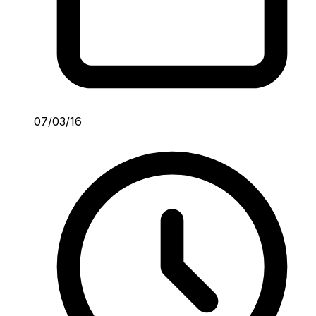
07/03/16