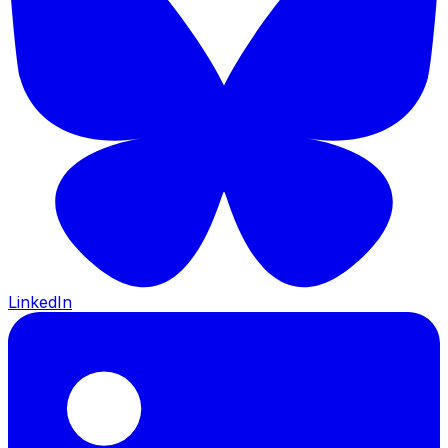
LinkedIn