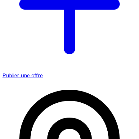
Publier une offre