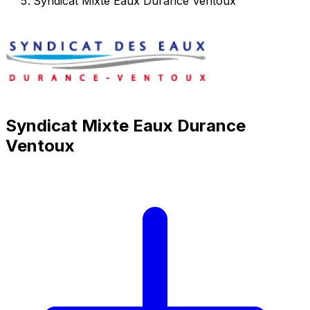
Syndicat Mixte Eaux Durance Ventoux
Syndicat Mixte Eaux Durance
Ventoux