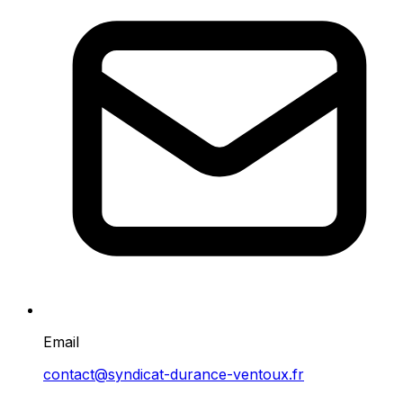
Email
contact@syndicat-durance-ventoux.fr