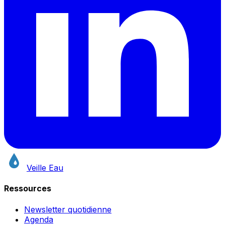
Veille Eau
Ressources
Newsletter quotidienne
Agenda