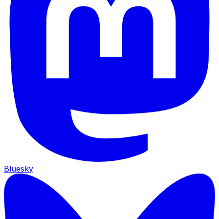
Bluesky