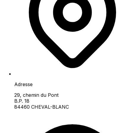
Adresse
29, chemin du Pont
B.P. 18
84460 CHEVAL-BLANC