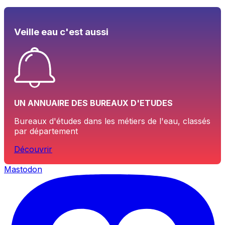
Veille eau c'est aussi
UN ANNUAIRE DES BUREAUX D'ETUDES
Bureaux d'études dans les métiers de l'eau, classés
par département
Découvrir
Mastodon