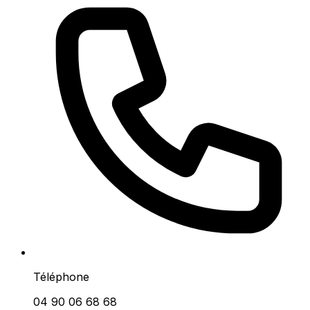
Téléphone
04 90 06 68 68