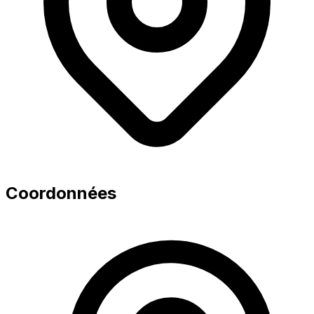
Coordonnées