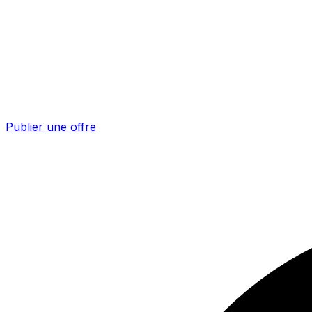
Publier une offre