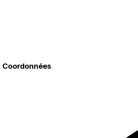
Coordonnées