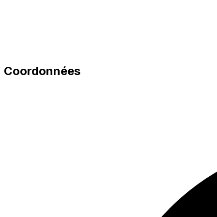
Coordonnées