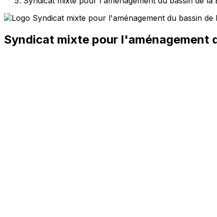
Syndicat mixte pour l'aménagement du bassin de 
Syndicat mixte pour l'aménagement 