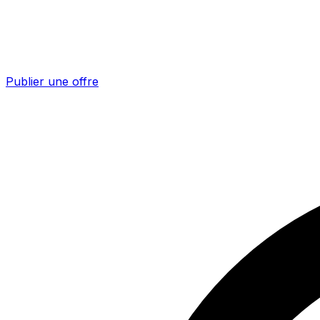
Publier une offre