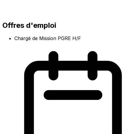
Offres d'emploi
Chargé de Mission PGRE H/F