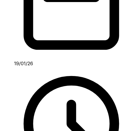
19/01/26