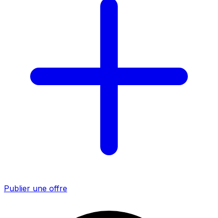
Publier une offre