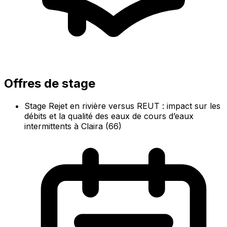
Offres de stage
Stage Rejet en rivière versus REUT : impact sur les
débits et la qualité des eaux de cours d’eaux
intermittents à Claira (66)