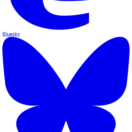
Bluesky