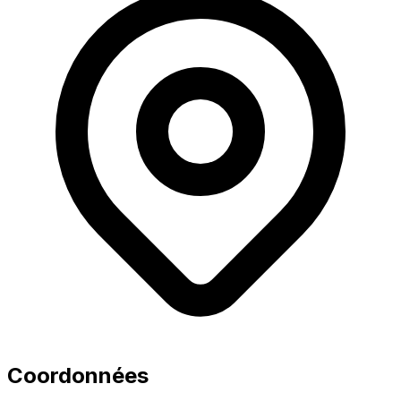
Coordonnées