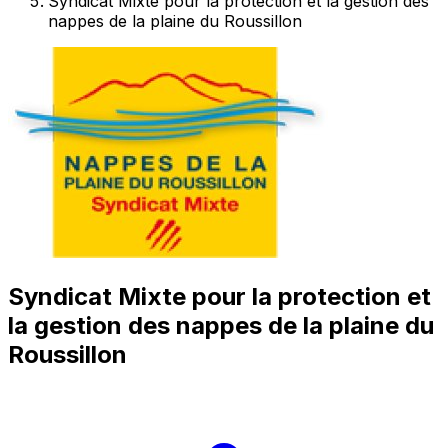
Syndicat Mixte pour la protection et la gestion des
nappes de la plaine du Roussillon
Syndicat Mixte pour la protection et
la gestion des nappes de la plaine du
Roussillon