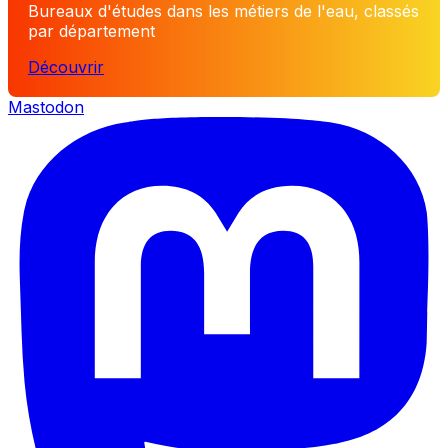
Bureaux d'études dans les métiers de l'eau, classés
par département
Découvrir
Mastodon