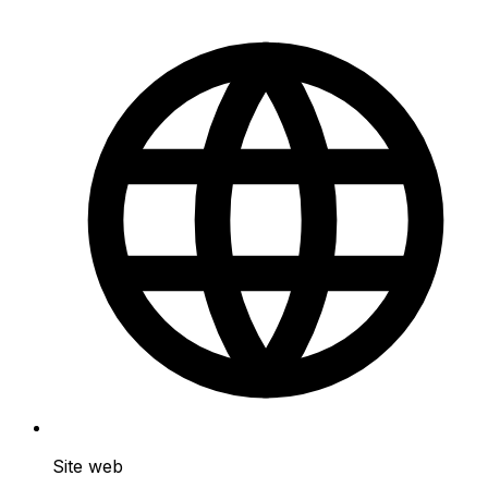
Site web