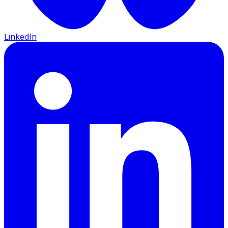
LinkedIn