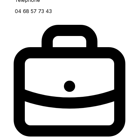
04 68 57 73 43