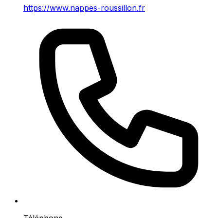
https://www.nappes-roussillon.fr
Téléphone