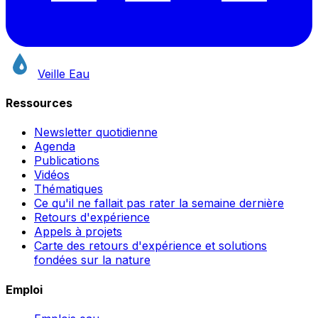
Veille Eau
Ressources
Newsletter quotidienne
Agenda
Publications
Vidéos
Thématiques
Ce qu'il ne fallait pas rater la semaine dernière
Retours d'expérience
Appels à projets
Carte des retours d'expérience et solutions
fondées sur la nature
Emploi