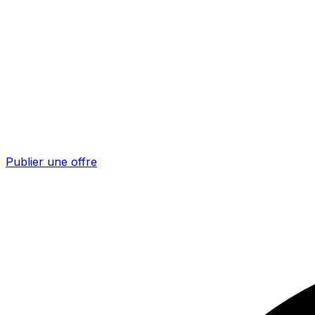
Publier une offre