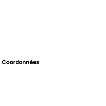
Coordonnées