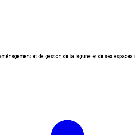
'aménagement et de gestion de la lagune et de ses espaces