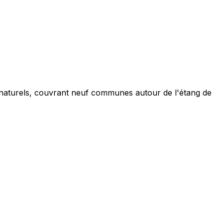
 naturels, couvrant neuf communes autour de l'étang de