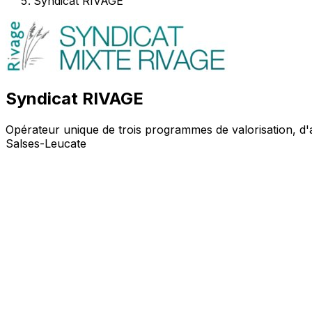
Syndicat RIVAGE
Syndicat RIVAGE
Opérateur unique de trois programmes de valorisation, d
Salses-Leucate