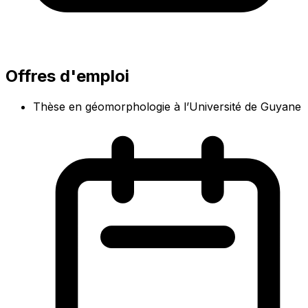
Offres d'emploi
Thèse en géomorphologie à l’Université de Guyane