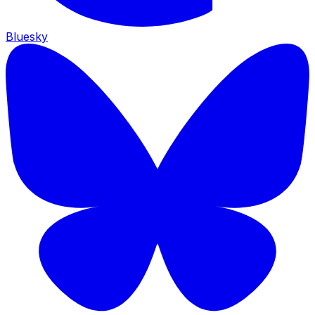
Bluesky