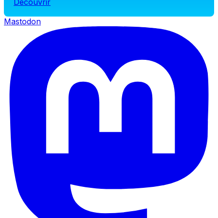
Découvrir
Mastodon