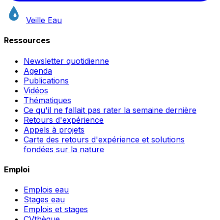
Veille Eau
Ressources
Newsletter quotidienne
Agenda
Publications
Vidéos
Thématiques
Ce qu'il ne fallait pas rater la semaine dernière
Retours d'expérience
Appels à projets
Carte des retours d'expérience et solutions
fondées sur la nature
Emploi
Emplois eau
Stages eau
Emplois et stages
CVthèque