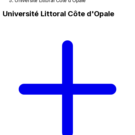
Université Littoral Côte d'Opale
Université Littoral Côte d'Opale