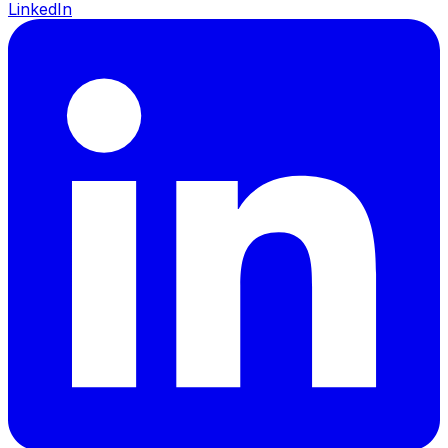
LinkedIn