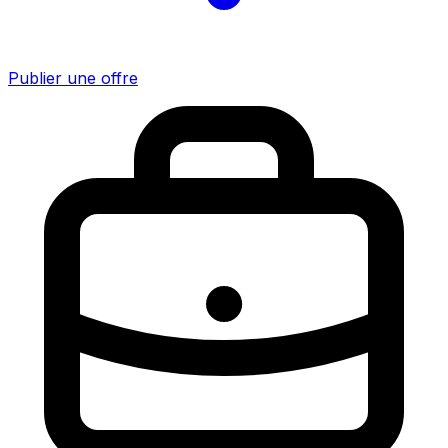
Publier une offre