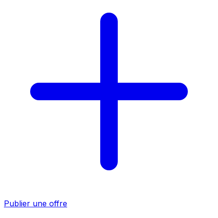
Publier une offre