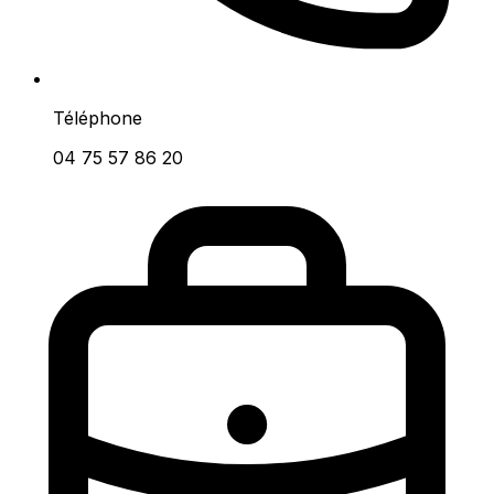
Téléphone
04 75 57 86 20