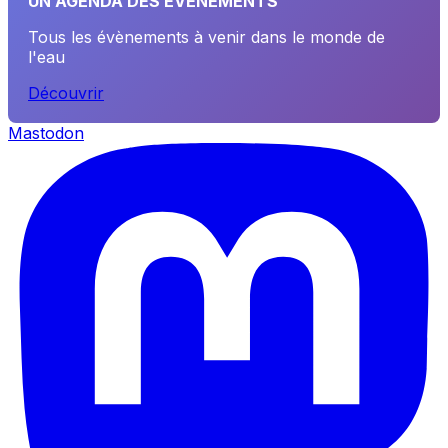
UN AGENDA DES ÉVÈNEMENTS
Tous les évènements à venir dans le monde de
l'eau
Découvrir
Mastodon