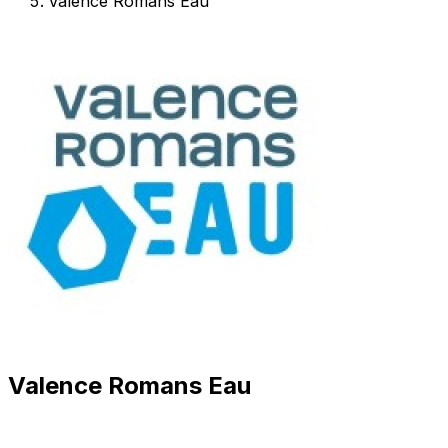
Valence Romans Eau
Valence Romans Eau