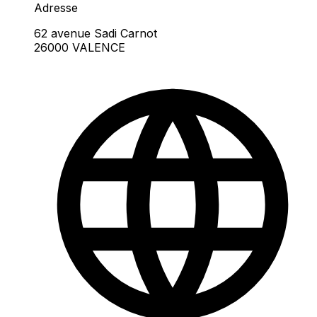
Adresse
62 avenue Sadi Carnot
26000 VALENCE