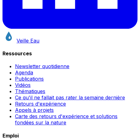
Veille Eau
Ressources
Newsletter quotidienne
Agenda
Publications
Vidéos
Thématiques
Ce qu'il ne fallait pas rater la semaine dernière
Retours d'expérience
Appels à projets
Carte des retours d'expérience et solutions
fondées sur la nature
Emploi