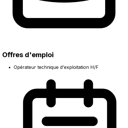
Offres d'emploi
Opérateur technique d'exploitation H/F