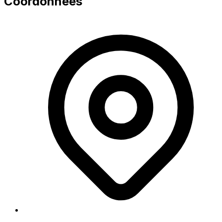
Coordonnées