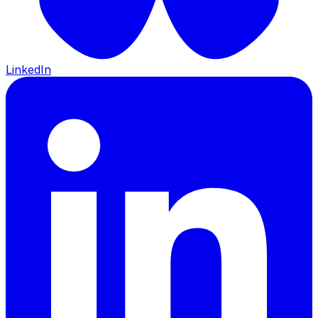
LinkedIn