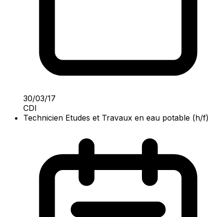
30/03/17
CDI
Technicien Etudes et Travaux en eau potable (h/f)