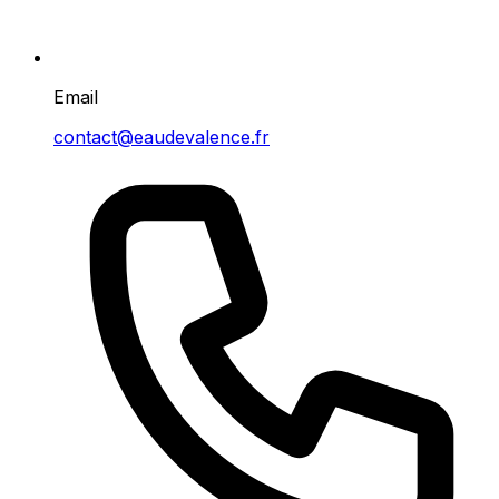
Email
contact@eaudevalence.fr