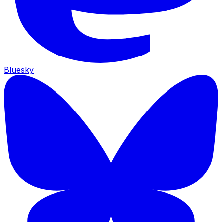
Bluesky