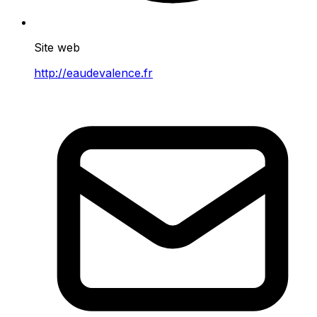
Site web
http://eaudevalence.fr