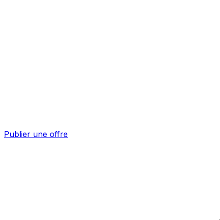
Publier une offre