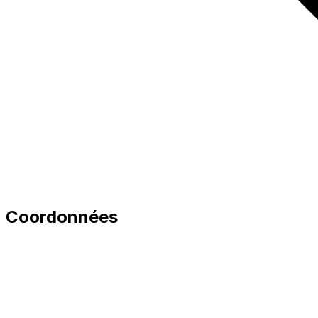
Coordonnées