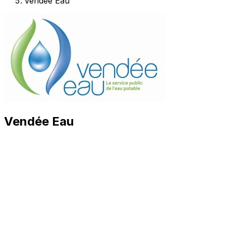
Vendée Eau
Vendée Eau