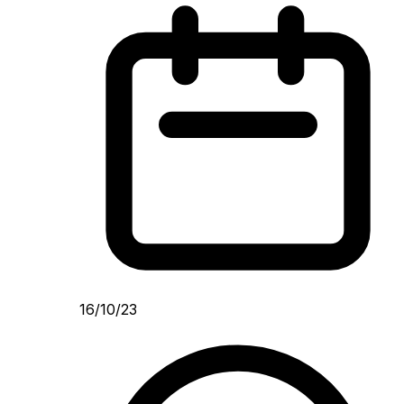
16/10/23