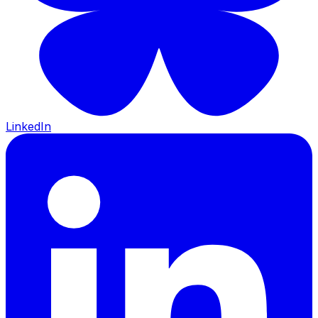
LinkedIn