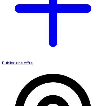
Publier une offre