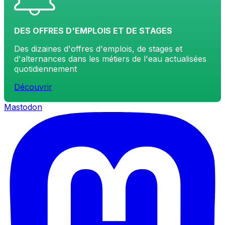
DES OFFRES D'EMPLOIS ET DE STAGES
Des dizaines d'offres d'emplois, de stages et
d'alternances dans les métiers de l'eau actualisées
quotidiennement
Découvrir
Mastodon