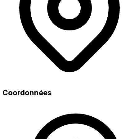
Coordonnées