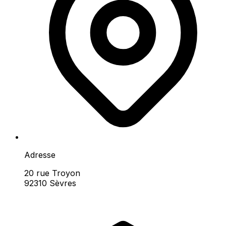
Adresse
20 rue Troyon
92310 Sèvres