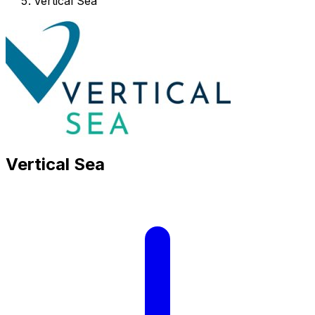
Vertical Sea
Vertical Sea