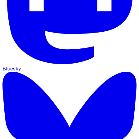
Bluesky