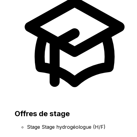
Offres de stage
Stage Stage hydrogéologue (H/F)