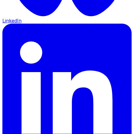
LinkedIn