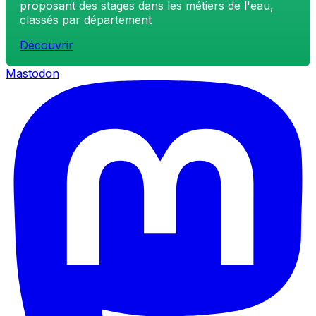
proposant des stages dans les métiers de l'eau,
classés par département
Découvrir
Mastodon