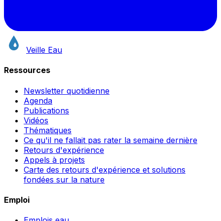
Veille Eau
Ressources
Newsletter quotidienne
Agenda
Publications
Vidéos
Thématiques
Ce qu'il ne fallait pas rater la semaine dernière
Retours d'expérience
Appels à projets
Carte des retours d'expérience et solutions
fondées sur la nature
Emploi
Emplois eau