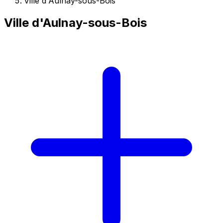
Ville d'Aulnay-sous-Bois
Ville d'Aulnay-sous-Bois