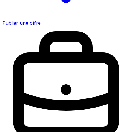
Publier une offre