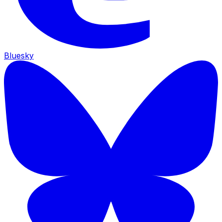
Bluesky