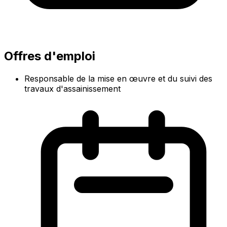
Offres d'emploi
Responsable de la mise en œuvre et du suivi des
travaux d'assainissement