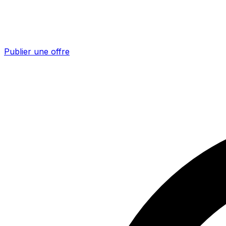
Publier une offre