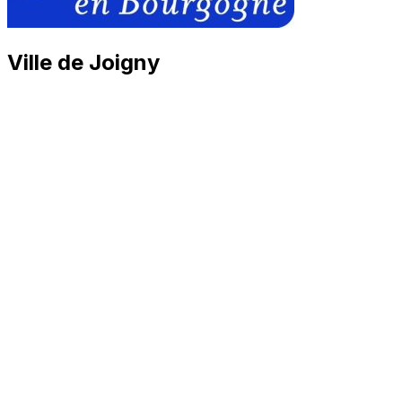
Ville de Joigny