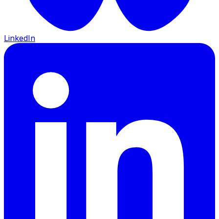
LinkedIn