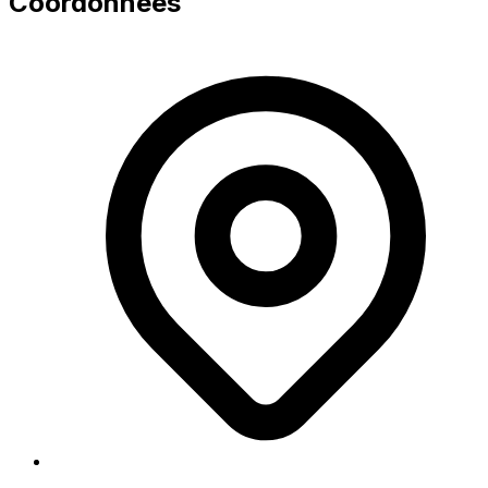
Coordonnées