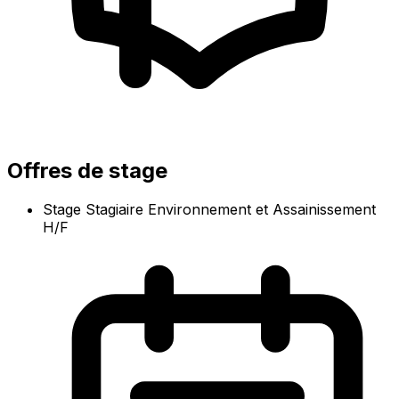
Offres de stage
Stage Stagiaire Environnement et Assainissement
H/F