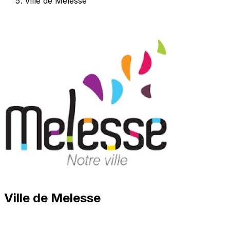
Ville de Melesse
Ville de Melesse