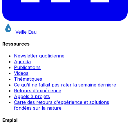
Veille Eau
Ressources
Newsletter quotidienne
Agenda
Publications
Vidéos
Thématiques
Ce qu'il ne fallait pas rater la semaine dernière
Retours d'expérience
Appels à projets
Carte des retours d'expérience et solutions
fondées sur la nature
Emploi