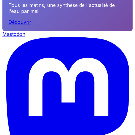
Tous les matins, une synthèse de l'actualité de
l'eau par mail
Découvrir
Mastodon