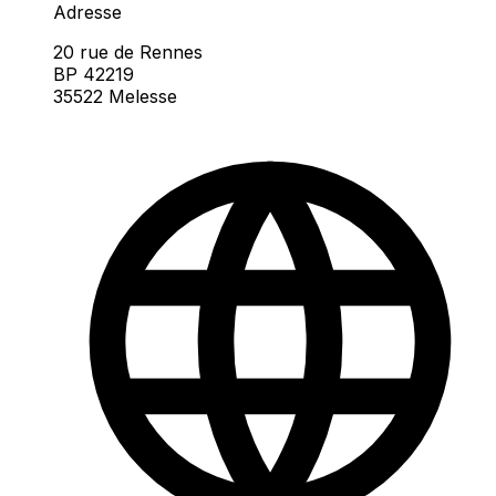
Adresse
20 rue de Rennes
BP 42219
35522 Melesse