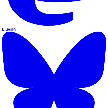
Bluesky