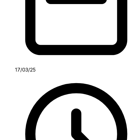
17/03/25