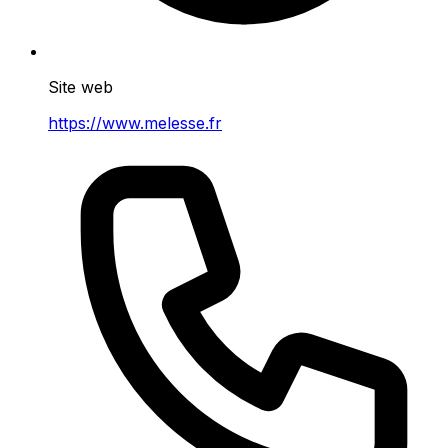
Site web
https://www.melesse.fr