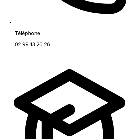
Téléphone
02 99 13 26 26