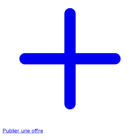
Publier une offre