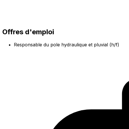
Offres d'emploi
Responsable du pole hydraulique et pluvial (h/f)