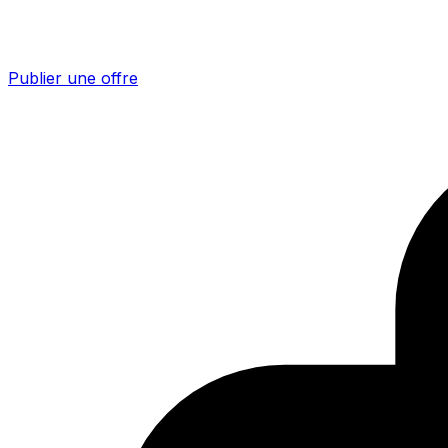
Publier une offre