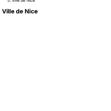
Ville de Nice
Ville de Nice