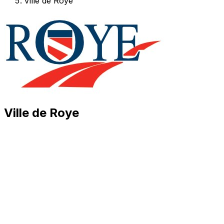
Ville de Roye
Ville de Roye