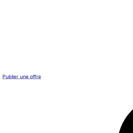
Publier une offre