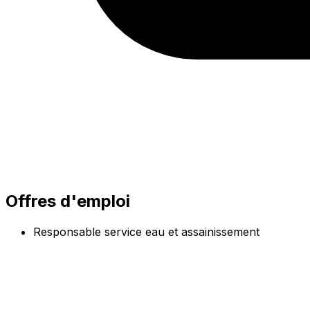
Offres d'emploi
Responsable service eau et assainissement