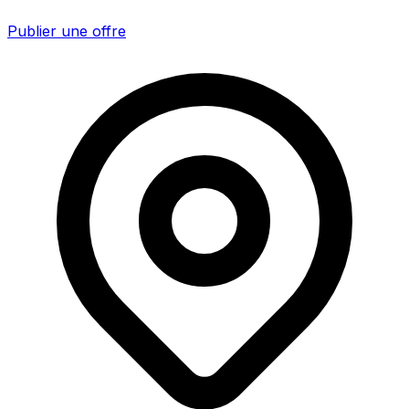
Publier une offre