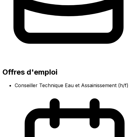
Offres d'emploi
Conseiller Technique Eau et Assainissement (h/f)