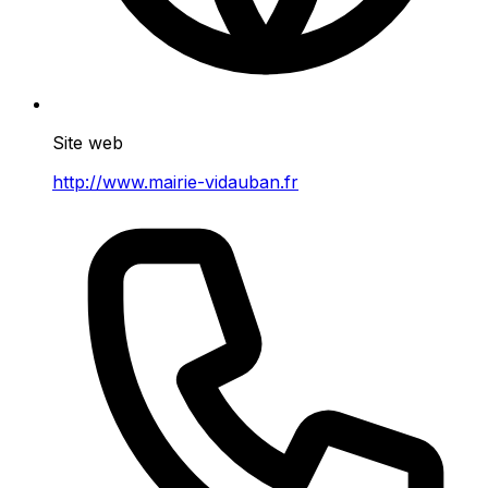
Site web
http://www.mairie-vidauban.fr