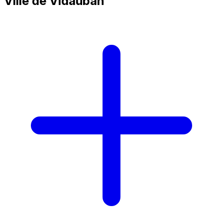
Ville de Vidauban