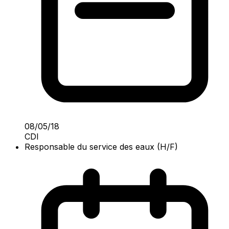
08/05/18
CDI
Responsable du service des eaux (H/F)