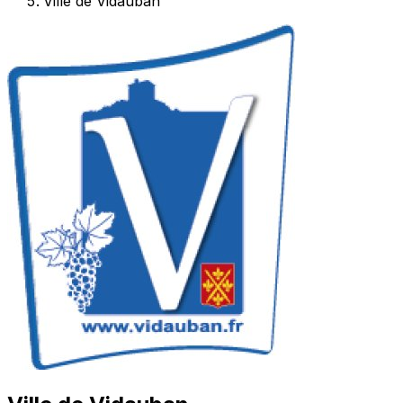
Ville de Vidauban