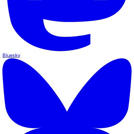
Bluesky