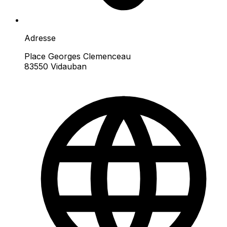
Adresse
Place Georges Clemenceau
83550 Vidauban