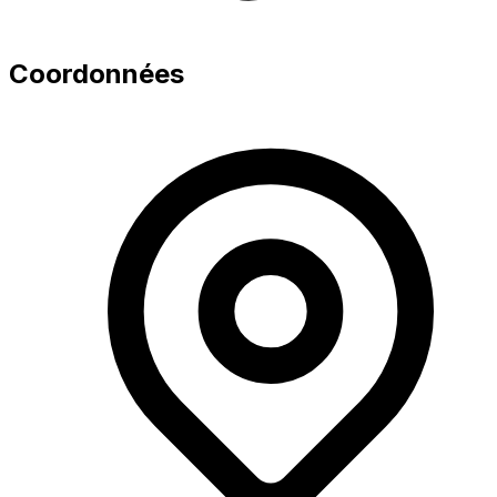
Coordonnées