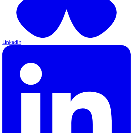
LinkedIn