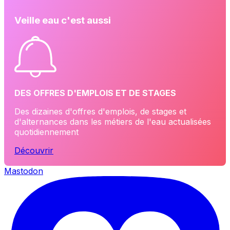
Veille eau c'est aussi
DES OFFRES D'EMPLOIS ET DE STAGES
Des dizaines d'offres d'emplois, de stages et
d'alternances dans les métiers de l'eau actualisées
quotidiennement
Découvrir
Mastodon