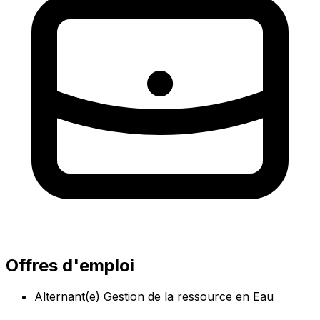
Offres d'emploi
Alternant(e) Gestion de la ressource en Eau