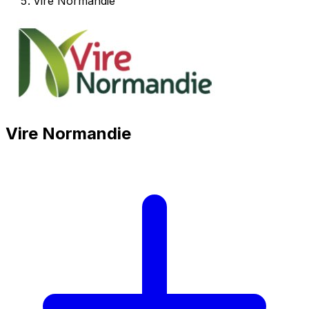
Vire Normandie
Vire Normandie