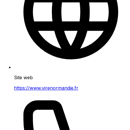
Site web
https://www.virenormandie.fr