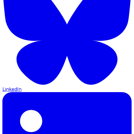
LinkedIn