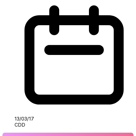
13/03/17
CDD