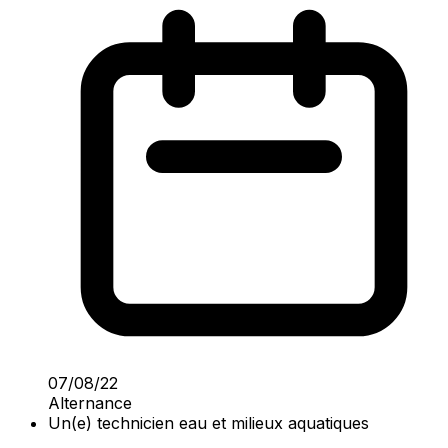
07/08/22
Alternance
Un(e) technicien eau et milieux aquatiques