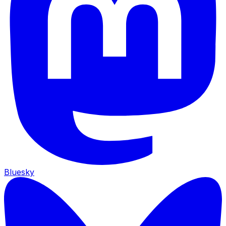
Bluesky