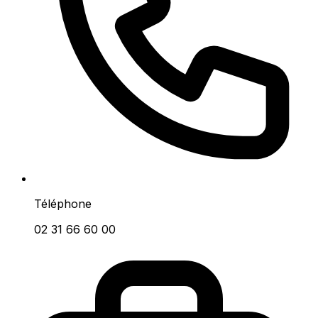
Téléphone
02 31 66 60 00