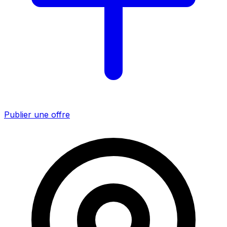
Publier une offre