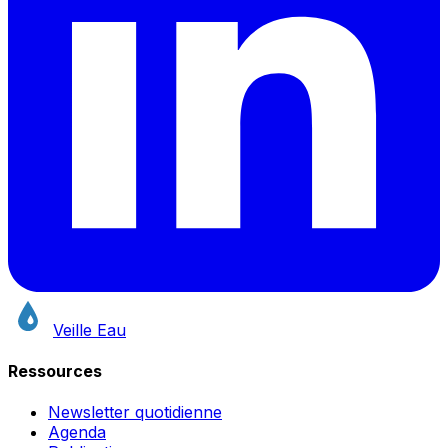
Veille Eau
Ressources
Newsletter quotidienne
Agenda