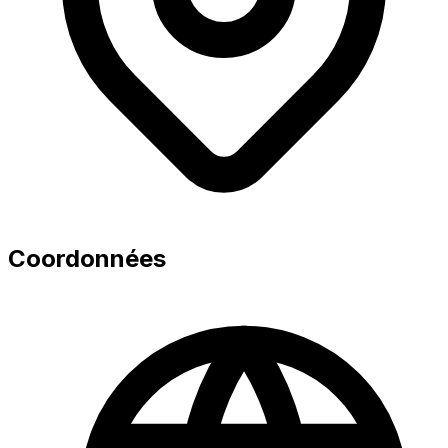
Coordonnées