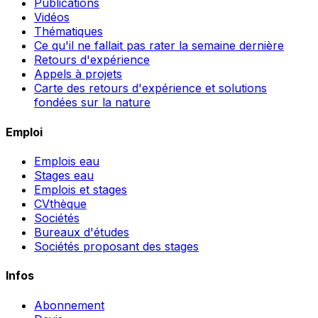
Publications
Vidéos
Thématiques
Ce qu'il ne fallait pas rater la semaine dernière
Retours d'expérience
Appels à projets
Carte des retours d'expérience et solutions
fondées sur la nature
Emploi
Emplois eau
Stages eau
Emplois et stages
CVthèque
Sociétés
Bureaux d'études
Sociétés proposant des stages
Infos
Abonnement