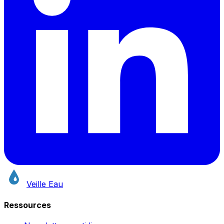
Veille Eau
Ressources