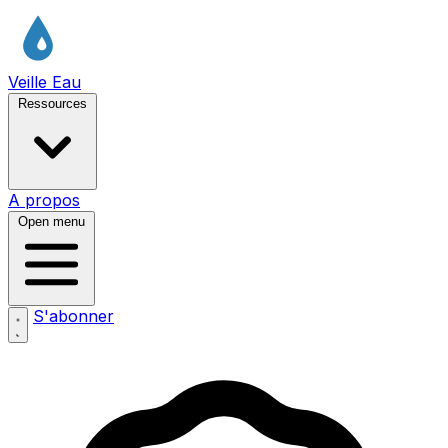
Veille Eau
Ressources
A propos
Open menu
S'abonner