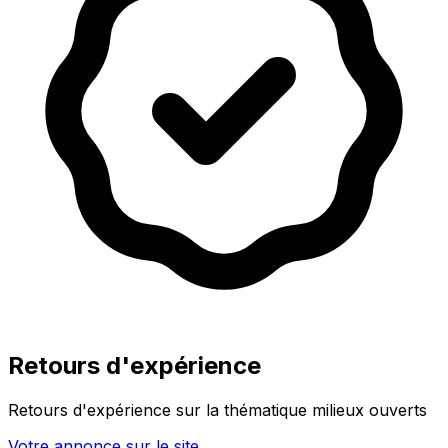
Retours d'expérience
Retours d'expérience sur la thématique milieux ouverts
Votre annonce sur le site