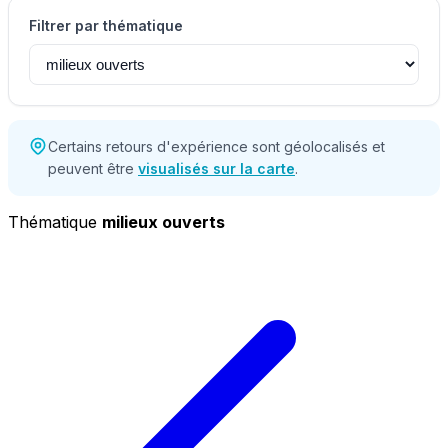
Filtrer par thématique
Certains retours d'expérience sont géolocalisés et
peuvent être
visualisés sur la carte
.
Thématique
milieux ouverts