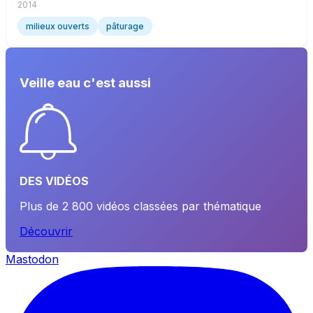
2014
milieux ouverts
pâturage
Veille eau c'est aussi
DES VIDÉOS
Plus de 2 800 vidéos classées par thématique
Découvrir
Mastodon