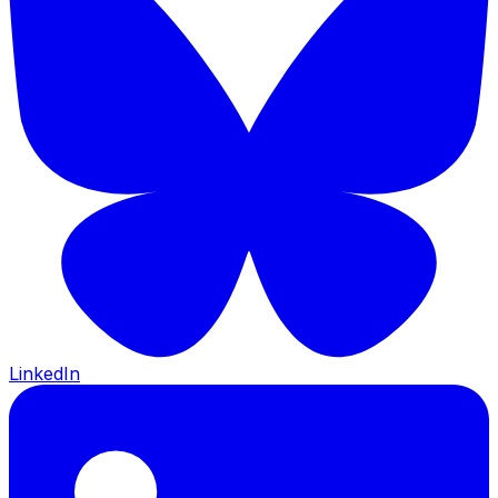
LinkedIn