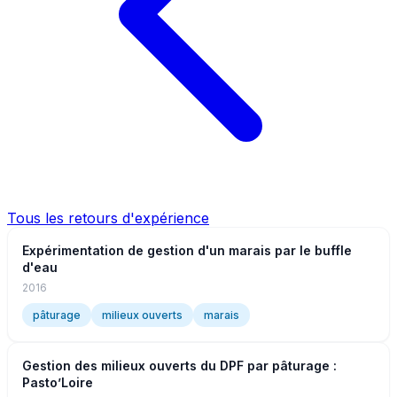
Tous les retours d'expérience
Expérimentation de gestion d'un marais par le buffle
d'eau
2016
pâturage
milieux ouverts
marais
Gestion des milieux ouverts du DPF par pâturage :
Pasto’Loire