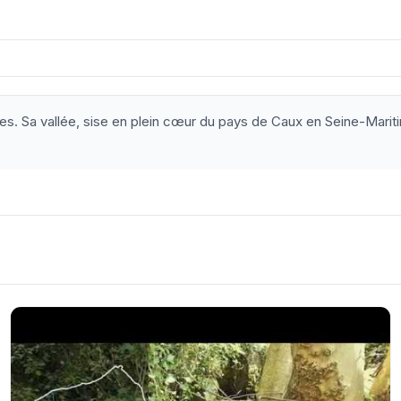
res. Sa vallée, sise en plein cœur du pays de Caux en Seine-Marit