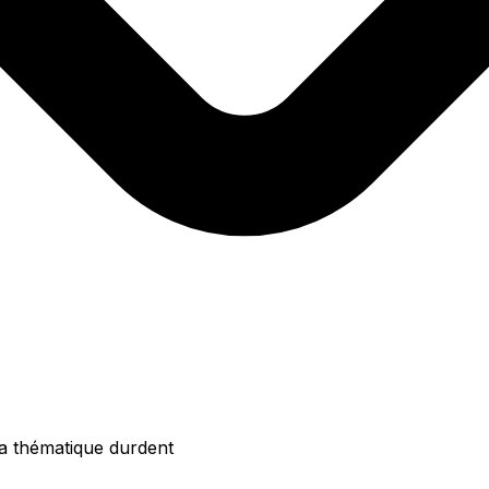
 la thématique durdent