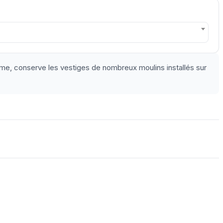
ime, conserve les vestiges de nombreux moulins installés sur