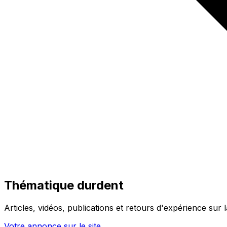
Thématique durdent
Articles, vidéos, publications et retours d'expérience sur
Votre annonce sur le site