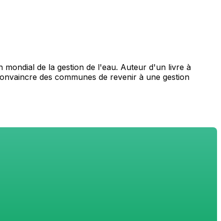
 mondial de la gestion de l'eau. Auteur d'un livre à
e convaincre des communes de revenir à une gestion