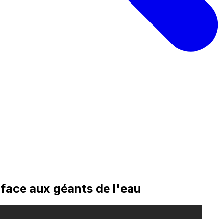
 face aux géants de l'eau