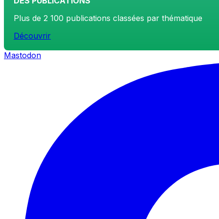
DES PUBLICATIONS
Plus de 2 100 publications classées par thématique
Découvrir
Mastodon