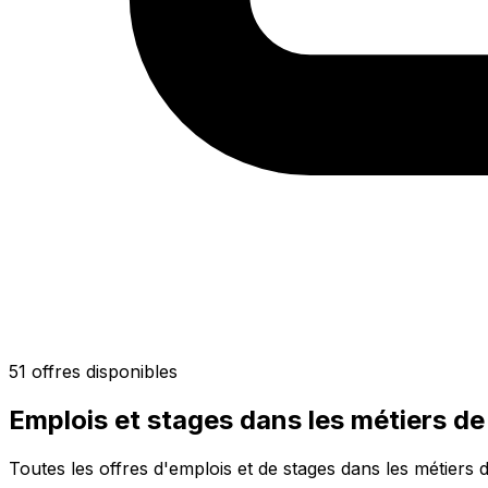
51 offres disponibles
Emplois et stages dans les métiers de
Toutes les offres d'emplois et de stages dans les métiers 