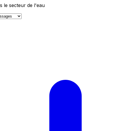
 le secteur de l'eau