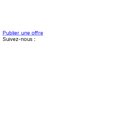
Publier une offre
Suivez-nous :