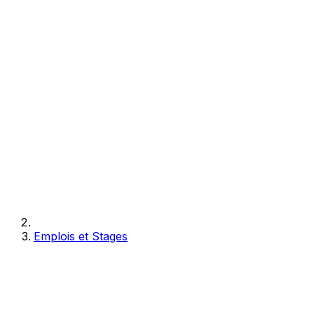
Emplois et Stages