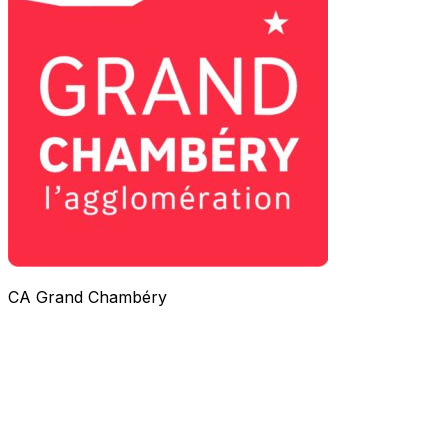
CA Grand Chambéry