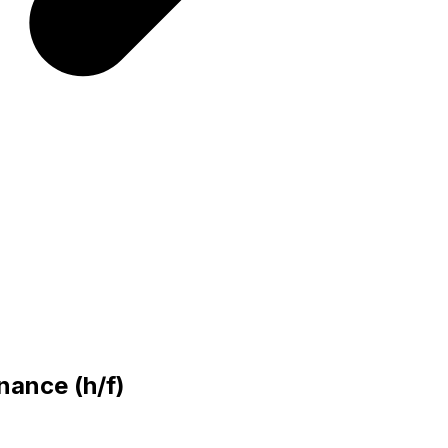
nance (h/f)