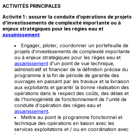
ACTIVITÉS PRINCIPALES
Activité 1 : assurer la conduite d’opérations de projets
d'investissements de complexité importante ou à
enjeux stratégiques pour les régies eau et
assainissement
Engager, piloter, coordonner un portefeuille de
projets d'investissements de complexité importante
ou à enjeux stratégiques pour les régies eau et
assainissement
d'un point de vue technique,
administratif et financier de la définition précise du
programme à la fin de période de garantie des
ouvrages en passant par les travaux et la livraison
aux exploitants et garantir la bonne réalisation des
opérations dans le respect des coûts, des délais et
de l'homogénéité de fonctionnement de l'unité de
conduite d'opération des régies eau et
assainissement
.
Mettre au point le programme fonctionnel et
technique des opérations en liaison avec les
services exploitations et / ou en coordination avec