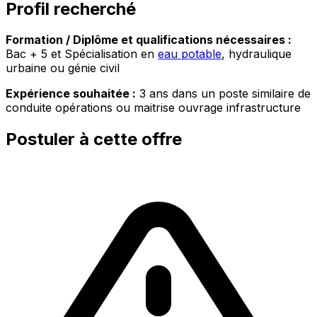
Profil recherché
Formation / Diplôme et qualifications nécessaires :
Bac + 5 et Spécialisation en
eau potable
, hydraulique
urbaine ou génie civil
Expérience souhaitée :
3 ans dans un poste similaire de
conduite opérations ou maitrise ouvrage infrastructure
Postuler à cette offre