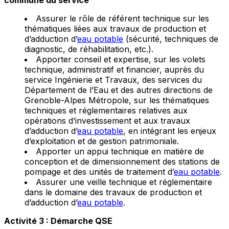
Assurer le rôle de référent technique sur les
thématiques liées aux travaux de production et
d’adduction d’
eau potable
(sécurité, techniques de
diagnostic, de réhabilitation, etc.).
Apporter conseil et expertise, sur les volets
technique, administratif et financier, auprès du
service Ingénierie et Travaux, des services du
Département de l’Eau et des autres directions de
Grenoble-Alpes Métropole, sur les thématiques
techniques et réglementaires relatives aux
opérations d’investissement et aux travaux
d’adduction d’
eau potable
, en intégrant les enjeux
d’exploitation et de gestion patrimoniale.
Apporter un appui technique en matière de
conception et de dimensionnement des stations de
pompage et des unités de traitement d’
eau potable
.
Assurer une veille technique et réglementaire
dans le domaine des travaux de production et
d’adduction d’
eau potable
.
Activité 3 : Démarche QSE