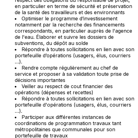
en particulier en terme de sécurité et préservation
de la santé des travailleurs et des environnants
Optimiser le programme d’investissement
notamment par la recherche des financements
correspondants, en particulier auprès de l'agence
de l'eau. Élaborer et suivre les dossiers de
subventions, du dépôt au solde
Répondre à toutes sollicitations en lien avec son
portefeuille d’opérations (usagers, élus, courriers
…).
Rendre compte régulièrement au chef de
service et proposer à sa validation toute prise de
décisions importantes
Veiller au respect de cout financier des
opérations (dépenses et recettes)
Répondre à toutes sollicitations en lien avec son
portefeuille d'opérations (usagers, élus, courriers
…).
Participer aux différentes instances de
coordinations de programmation travaux tant
métropolitaines que communales pour son
portefeuille de travaux