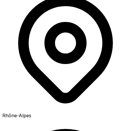
Rhône-Alpes