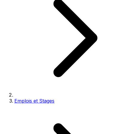
Emplois et Stages