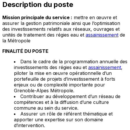
Description du poste
Mission principale du service :
mettre en œuvre et
assurer la gestion patrimoniale ainsi que l’optimisation
des investissements relatifs aux réseaux, ouvrages et
unités de traitement des régies eau et
assainissement
de
la Métropole
FINALITÉ DU POSTE
Dans le cadre de la programmation annuelle des
investissements des régies eau et
assainissement
,
piloter la mise en œuvre opérationnelle d’un
portefeuille de projets d’investissement à forts
enjeux ou de complexité importante pour
Grenoble-Alpes Métropole.
Contribuer au développement d’un réseau de
compétences et à la diffusion d’une culture
commune au sein du service.
Assurer un rôle de référent thématique et
apporter une expertise sur son domaine
d’intervention.