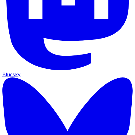
Bluesky