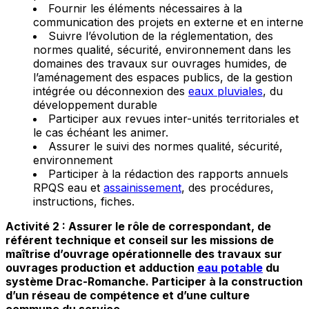
Fournir les éléments nécessaires à la
communication des projets en externe et en interne
Suivre l’évolution de la réglementation, des
normes qualité, sécurité, environnement dans les
domaines des travaux sur ouvrages humides, de
l’aménagement des espaces publics, de la gestion
intégrée ou déconnexion des
eaux pluviales
, du
développement durable
Participer aux revues inter-unités territoriales et
le cas échéant les animer.
Assurer le suivi des normes qualité, sécurité,
environnement
Participer à la rédaction des rapports annuels
RPQS eau et
assainissement
, des procédures,
instructions, fiches.
Activité 2 : Assurer le rôle de correspondant, de
référent technique et conseil sur les missions de
maîtrise d’ouvrage opérationnelle des travaux sur
ouvrages production et adduction
eau potable
du
système Drac-Romanche. Participer à la construction
d’un réseau de compétence et d’une culture
commune du service