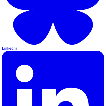
LinkedIn