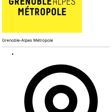
Grenoble-Alpes Métropole