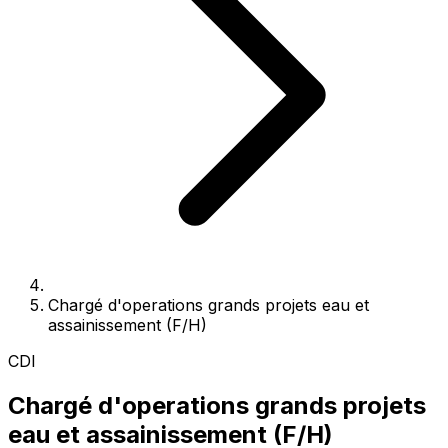
Chargé d'operations grands projets eau et
assainissement (F/H)
CDI
Chargé d'operations grands projets
eau et assainissement (F/H)