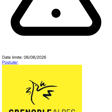
Date limite: 08/08/2026
Postuler