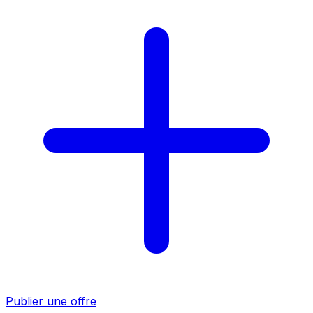
Publier une offre