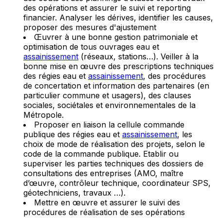
des opérations et assurer le suivi et reporting
financier. Analyser les dérives, identifier les causes,
proposer des mesures d'ajustement
Œuvrer à une bonne gestion patrimoniale et
optimisation de tous ouvrages eau et
assainissement
(réseaux, stations…). Veiller à la
bonne mise en œuvre des prescriptions techniques
des régies eau et
assainissement
, des procédures
de concertation et information des partenaires (en
particulier commune et usagers), des clauses
sociales, sociétales et environnementales de la
Métropole.
Proposer en liaison la cellule commande
publique des régies eau et
assainissement
, les
choix de mode de réalisation des projets, selon le
code de la commande publique. Etablir ou
superviser les parties techniques des dossiers de
consultations des entreprises (AMO, maître
d’œuvre, contrôleur technique, coordinateur SPS,
géotechniciens, travaux …).
Mettre en œuvre et assurer le suivi des
procédures de réalisation de ses opérations