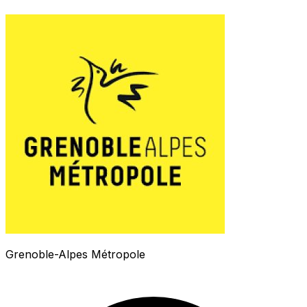
Grenoble-Alpes Métropole