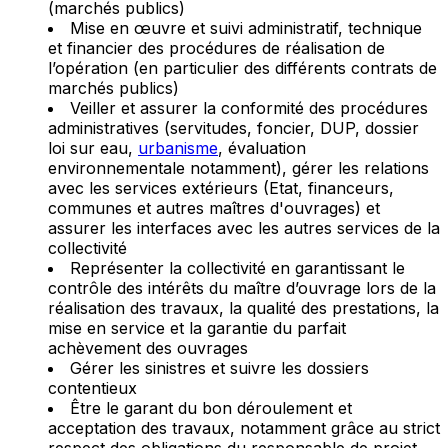
(marchés publics)
Mise en œuvre et suivi administratif, technique
et financier des procédures de réalisation de
l’opération (en particulier des différents contrats de
marchés publics)
Veiller et assurer la conformité des procédures
administratives (servitudes, foncier, DUP, dossier
loi sur eau,
urbanisme
, évaluation
environnementale notamment), gérer les relations
avec les services extérieurs (Etat, financeurs,
communes et autres maîtres d'ouvrages) et
assurer les interfaces avec les autres services de la
collectivité
Représenter la collectivité en garantissant le
contrôle des intérêts du maître d’ouvrage lors de la
réalisation des travaux, la qualité des prestations, la
mise en service et la garantie du parfait
achèvement des ouvrages
Gérer les sinistres et suivre les dossiers
contentieux
Être le garant du bon déroulement et
acceptation des travaux, notamment grâce au strict
respect des obligations du responsable de projet,