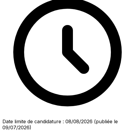
Date limite de candidature : 08/08/2026
(publiée le
09/07/2026)