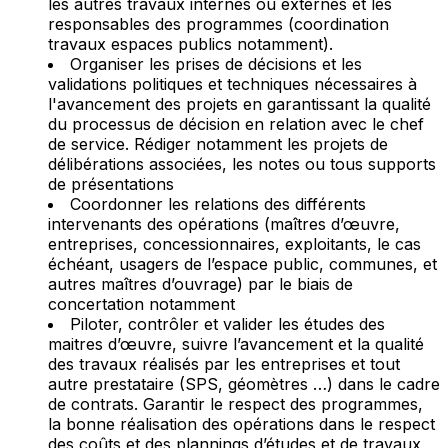
les autres travaux internes ou externes et les
responsables des programmes (coordination
travaux espaces publics notamment).
Organiser les prises de décisions et les
validations politiques et techniques nécessaires à
l'avancement des projets en garantissant la qualité
du processus de décision en relation avec le chef
de service. Rédiger notamment les projets de
délibérations associées, les notes ou tous supports
de présentations
Coordonner les relations des différents
intervenants des opérations (maîtres d’œuvre,
entreprises, concessionnaires, exploitants, le cas
échéant, usagers de l’espace public, communes, et
autres maîtres d’ouvrage) par le biais de
concertation notamment
Piloter, contrôler et valider les études des
maitres d’œuvre, suivre l’avancement et la qualité
des travaux réalisés par les entreprises et tout
autre prestataire (SPS, géomètres …) dans le cadre
de contrats. Garantir le respect des programmes,
la bonne réalisation des opérations dans le respect
des coûts et des plannings d’études et de travaux