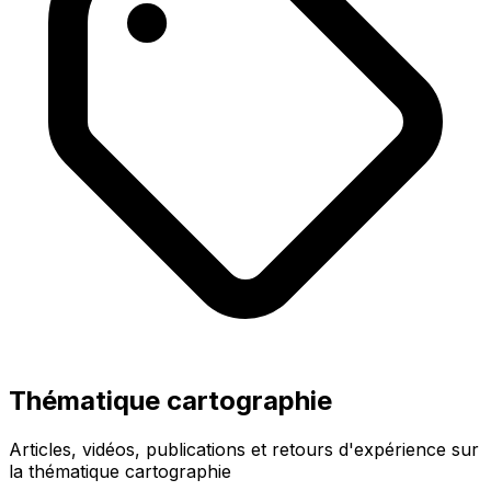
Thématique cartographie
Articles, vidéos, publications et retours d'expérience sur
la thématique cartographie