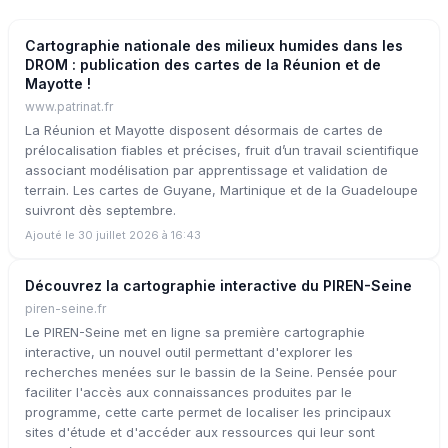
Cartographie nationale des milieux humides dans les
DROM : publication des cartes de la Réunion et de
Mayotte !
www.patrinat.fr
La Réunion et Mayotte disposent désormais de cartes de
prélocalisation fiables et précises, fruit d’un travail scientifique
associant modélisation par apprentissage et validation de
terrain. Les cartes de Guyane, Martinique et de la Guadeloupe
suivront dès septembre.
Ajouté le 30 juillet 2026 à 16:43
Découvrez la cartographie interactive du PIREN-Seine
piren-seine.fr
Le PIREN-Seine met en ligne sa première cartographie
interactive, un nouvel outil permettant d'explorer les
recherches menées sur le bassin de la Seine. Pensée pour
faciliter l'accès aux connaissances produites par le
programme, cette carte permet de localiser les principaux
sites d'étude et d'accéder aux ressources qui leur sont