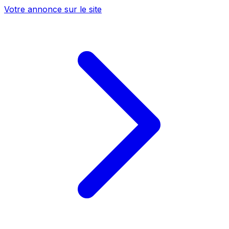
Votre annonce sur le site