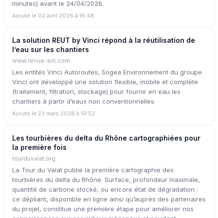
minutes) avant le 24/04/2026.
Ajouté le 02 avril 2026 à 16:48
La solution REUT by Vinci répond à la réutilisation de
l’eau sur les chantiers
www.revue-ein.com
Les entités Vinci Autoroutes, Sogea Environnement du groupe
Vinci ont développé une solution flexible, mobile et complète
(traitement, filtration, stockage) pour fournir en eau les
chantiers à partir d’eaux non conventionnelles.
Ajouté le 23 mars 2026 à 19:52
Les tourbières du delta du Rhône cartographiées pour
la première fois
tourduvalat.org
La Tour du Valat publie la première cartographie des
tourbières du delta du Rhône. Surface, profondeur maximale,
quantité de carbone stocké, ou encore état de dégradation :
ce dépliant, disponible en ligne ainsi qu’auprès des partenaires
du projet, constitue une première étape pour améliorer nos