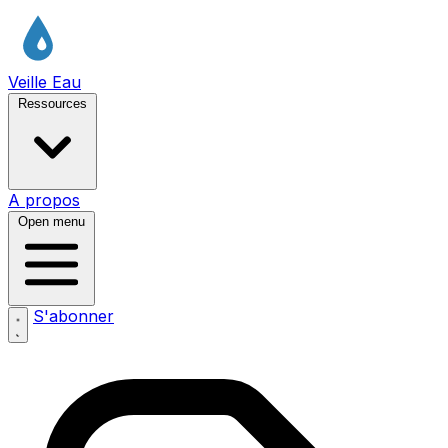
Veille Eau
Ressources
A propos
Open menu
S'abonner