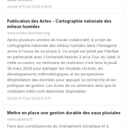
Ajouté le 11 juin 2026 à 18:15
Publication des Actes - Cartographie nationale des
milieux humides
www.zones-humides.org
Après plusieurs années de travail collaboratif, le projet de
cartographie nationale des milieux humides dans l'Hexagone
arrive à l'issue de sa phase 2. Ce projet est piloté par PatriNat
en partenariat avec l'Université Rennes 2 et la Tour du Valat. A
cette occasion, un séminaire de restitution s'est tenu le jeudi
26 mars 2026 pour partager les résultats récents, les
développements méthodologiques et les perspectives
d’exploitation des données pour appuyer la recherche et les
politiques de gestion. Les Actes de ce séminaire ainsi que la
restitution vidéo sont désormais disponibles.
Ajouté le 11 juin 2026 à 18:11
Mettre en place une gestion durable des eaux pluviales
www.cerema.fr
Face aux conséquences du changement climatique et à