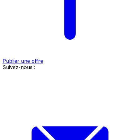
Publier une offre
Suivez-nous :