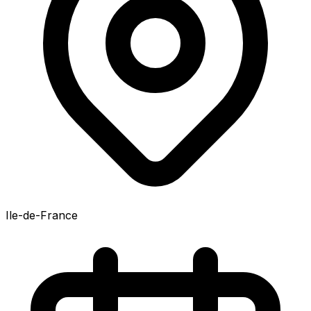
Ile-de-France