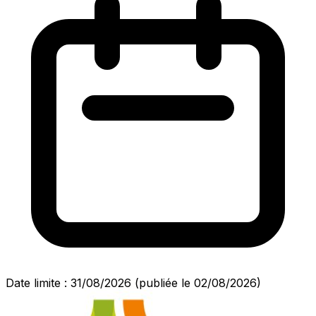
Date limite : 31/08/2026
(publiée le 02/08/2026)