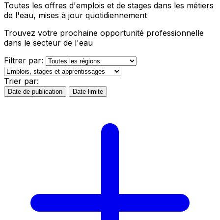
Toutes les offres d'emplois et de stages dans les métiers
de l'eau, mises à jour quotidiennement
Trouvez votre prochaine opportunité professionnelle
dans le secteur de l'eau
Filtrer par:
Trier par:
Date de publication
Date limite