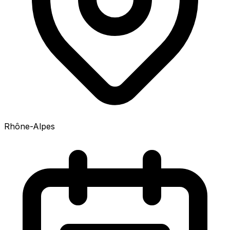
Rhône-Alpes