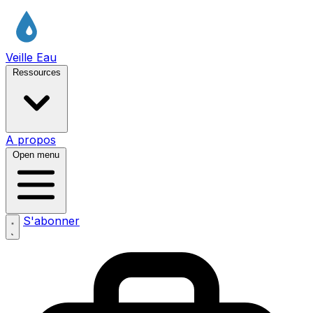
Veille Eau
Ressources
A propos
Open menu
S'abonner