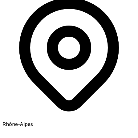
Rhône-Alpes