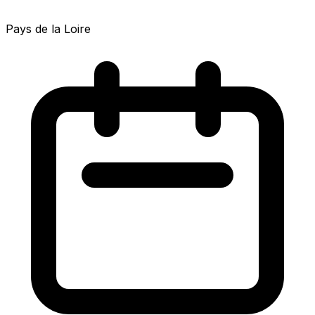
Pays de la Loire