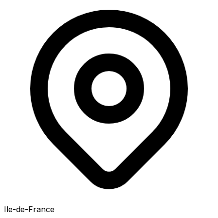
Ile-de-France