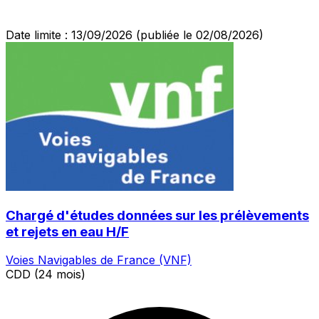
Date limite : 13/09/2026
(publiée le 02/08/2026)
Chargé d'études données sur les prélèvements
et rejets en eau H/F
Voies Navigables de France (VNF)
CDD (24 mois)