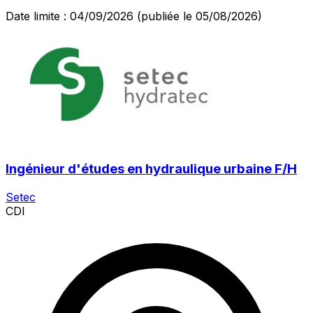
Date limite : 04/09/2026
(publiée le 05/08/2026)
Ingénieur d'études en hydraulique urbaine F/H
Setec
CDI