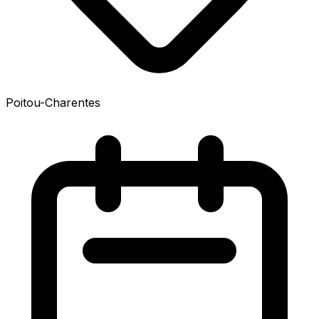
Poitou-Charentes