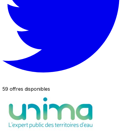
59 offres disponibles