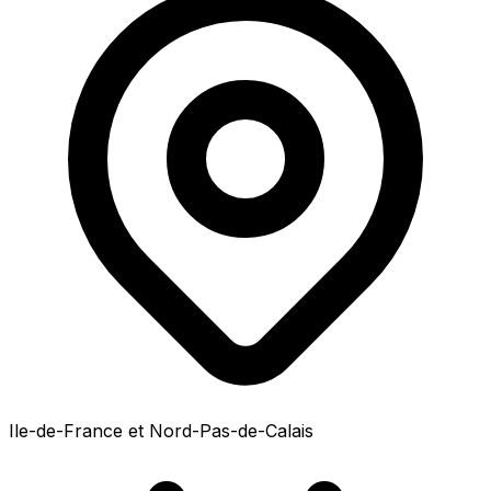
Ile-de-France et Nord-Pas-de-Calais