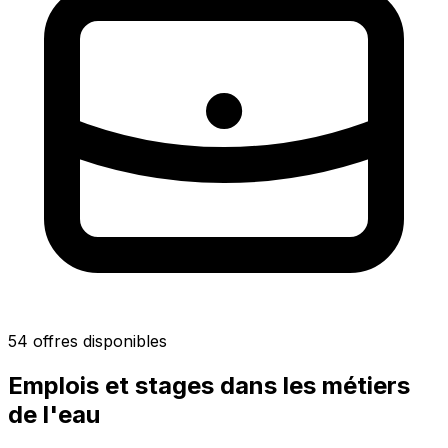
54 offres disponibles
Emplois et stages dans les métiers
de l'eau