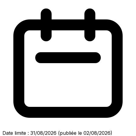
Date limite : 31/08/2026
(publiée le 02/08/2026)