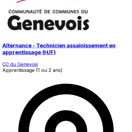
Alternance - Technicien assainissement en
apprentissage (H/F)
CC du Genevois
Apprentissage (1 ou 2 ans)