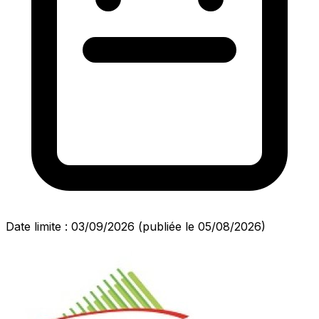
Date limite : 03/09/2026
(publiée le 05/08/2026)