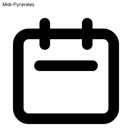
Midi-Pyrénées