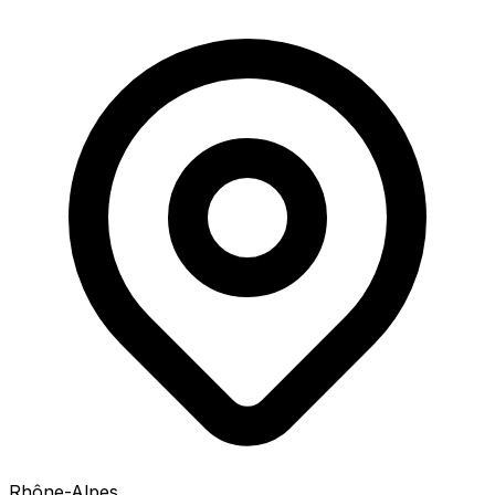
Rhône-Alpes