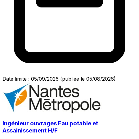
Date limite : 05/09/2026
(publiée le 05/08/2026)
Ingénieur ouvrages Eau potable et
Assainissement H/F