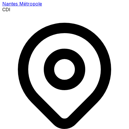
Nantes Métropole
CDI