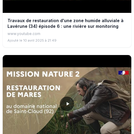
Travaux de restauration d'une zone humide alluviale à
Lavérune (34) épisode 6 : une rivière sur monitoring
www.youtube.com
Ajouté le 10 avril 2025 à 21:49