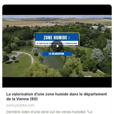
La valorisation d'une zone humide dans le département
de la Vienne (86)
www.youtube.com
Dernière vidéo d'une série sur les zones humides "La