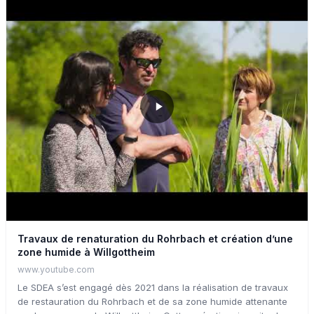
Travaux de renaturation du Rohrbach et création d’une
zone humide à Willgottheim
www.youtube.com
Le SDEA s’est engagé dès 2021 dans la réalisation de travaux
de restauration du Rohrbach et de sa zone humide attenante