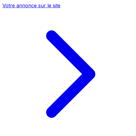
Votre annonce sur le site