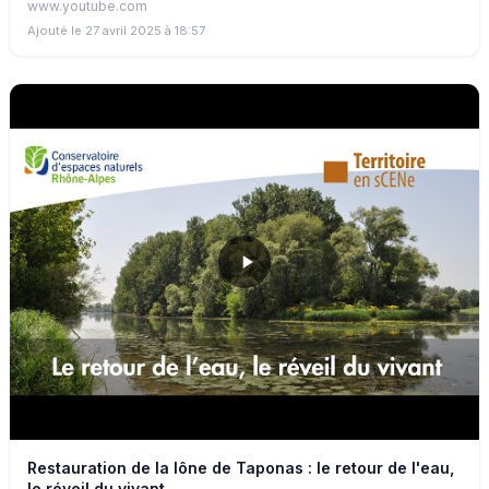
www.youtube.com
Ajouté le 27 avril 2025 à 18:57
Restauration de la lône de Taponas : le retour de l'eau,
le réveil du vivant