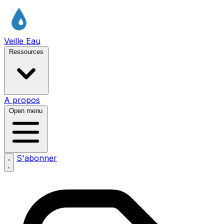
Veille Eau
Ressources
A propos
Open menu
S'abonner