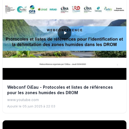
Webconf OiEau - Protocoles et listes de références
pour les zones humides des DROM
www.youtube.com
Ajouté le 05 juin 2025 à 22:03