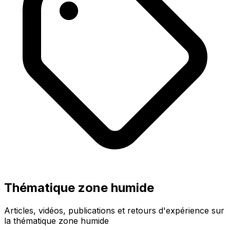
Thématique zone humide
Articles, vidéos, publications et retours d'expérience sur
la thématique zone humide