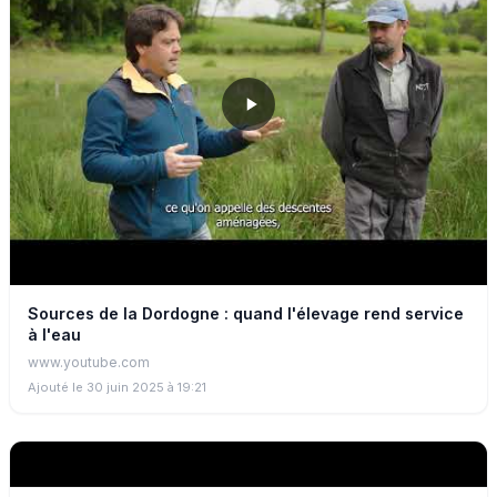
Sources de la Dordogne : quand l'élevage rend service
à l'eau
www.youtube.com
Ajouté le 30 juin 2025 à 19:21