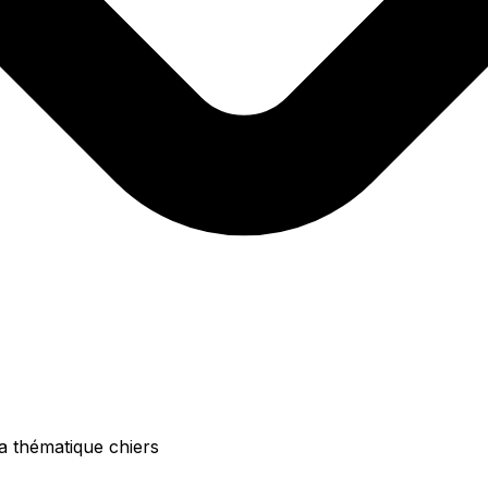
la thématique chiers