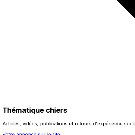
Thématique chiers
Articles, vidéos, publications et retours d'expérience sur 
Votre annonce sur le site