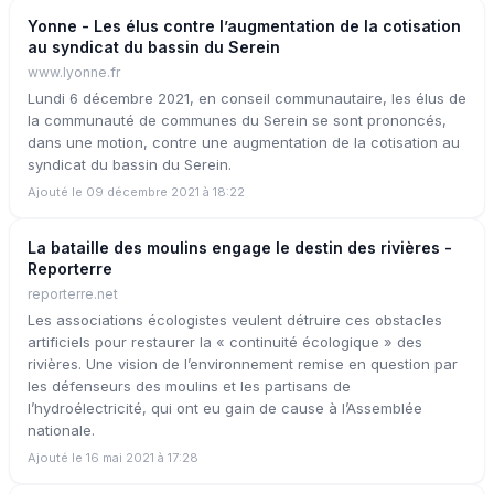
Yonne - Les élus contre l’augmentation de la cotisation
au syndicat du bassin du Serein
www.lyonne.fr
Lundi 6 décembre 2021, en conseil communautaire, les élus de
la communauté de communes du Serein se sont prononcés,
dans une motion, contre une augmentation de la cotisation au
syndicat du bassin du Serein.
Ajouté le 09 décembre 2021 à 18:22
La bataille des moulins engage le destin des rivières -
Reporterre
reporterre.net
Les associations écologistes veulent détruire ces obstacles
artificiels pour restaurer la « continuité écologique » des
rivières. Une vision de l’environnement remise en question par
les défenseurs des moulins et les partisans de
l’hydroélectricité, qui ont eu gain de cause à l’Assemblée
nationale.
Ajouté le 16 mai 2021 à 17:28