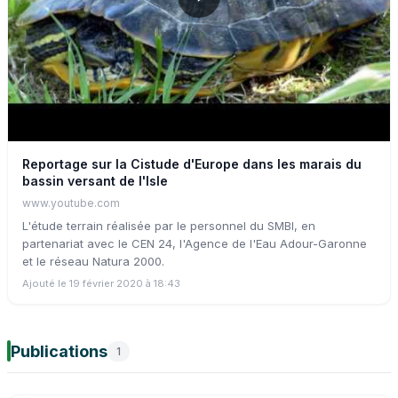
Reportage sur la Cistude d'Europe dans les marais du
bassin versant de l'Isle
www.youtube.com
L'étude terrain réalisée par le personnel du SMBI, en
partenariat avec le CEN 24, l'Agence de l'Eau Adour-Garonne
et le réseau Natura 2000.
Ajouté le 19 février 2020 à 18:43
Publications
1