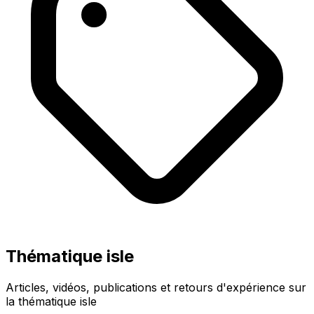
Thématique isle
Articles, vidéos, publications et retours d'expérience sur
la thématique isle