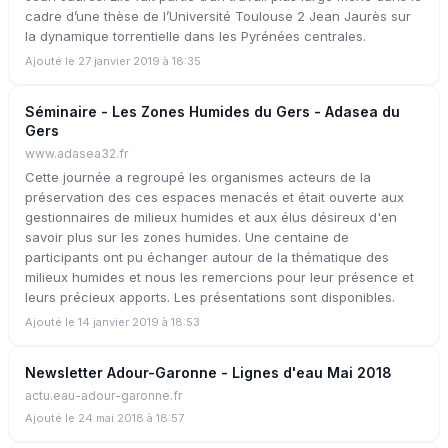
cadre d’une thèse de l’Université Toulouse 2 Jean Jaurès sur
la dynamique torrentielle dans les Pyrénées centrales.
Ajouté le 27 janvier 2019 à 18:35
Séminaire - Les Zones Humides du Gers - Adasea du
Gers
www.adasea32.fr
Cette journée a regroupé les organismes acteurs de la
préservation des ces espaces menacés et était ouverte aux
gestionnaires de milieux humides et aux élus désireux d'en
savoir plus sur les zones humides. Une centaine de
participants ont pu échanger autour de la thématique des
milieux humides et nous les remercions pour leur présence et
leurs précieux apports. Les présentations sont disponibles.
Ajouté le 14 janvier 2019 à 18:53
Newsletter Adour-Garonne - Lignes d'eau Mai 2018
actu.eau-adour-garonne.fr
Ajouté le 24 mai 2018 à 18:57