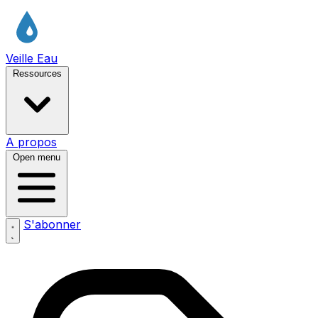
Veille Eau
Ressources
A propos
Open menu
S'abonner