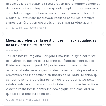
depuis 2018 de travaux de restauration hydromorphologique et
de la continuité écologique de grande ampleur pour améliorer
son état écologique et notamment celui de son peuplement
piscicole. Retour sur les travaux réalisés et sur les premiers
signes d’amélioration observés en 2021 par la Fédération !
Ajouté le 29 mars 2022 à 18:09
Mieux appréhender la gestion des milieux aquatiques
de la rivière Haute-Dronne
www.aqui.fr
Le Parc naturel régional Périgord Limousin, le syndicat mixte
de rivières du bassin de la Dronne et l'établissement public
Epidor ont signé ce jeudi 20 janvier une convention de
partenariat relative à la gestion des milieux aquatiques et à la
prévention des inondations du Bassin de la Haute-Dronne, qui
concerne le nord du département de la Dordogne. Ce texte
valable valable cinq ans a pour but de coordonner les actions
visant à restaurer la continuité écologique et à améliorer la
qualité de la ressource en eau.
Ajouté le 23 janvier 2022 à 18:56