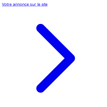
Votre annonce sur le site