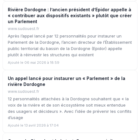
Rivière Dordogne : l’ancien président d’Epidor appelle à
« contribuer aux dispositifs existants » plutôt que créer
un Parlement
www.sudouest.fr
Après l’appel lancé par 12 personnalités pour instaurer un
Parlement de la Dordogne, l’ancien directeur de l’Établissement
public territorial du bassin de la Dordogne (Epidor) appelle
plutôt à réinvestir les structures qui existent
Ajouté le 06 mai 2026 à 18:59
Un appel lancé pour instaurer un « Parlement » de la
rivière Dordogne
www.sudouest.fr
12 personnalités attachées à la Dordogne souhaitent que « la
voix de la rivière et de son écosystème soit mieux entendue
des usagers et décideurs ». Avec l’idée de prévenir les conflits
d’usage
Ajouté le 13 avril 2026 à 17:04