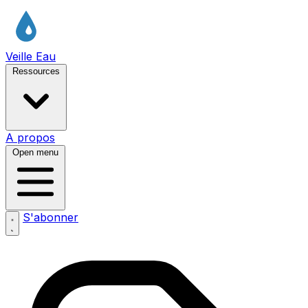
Veille Eau
Ressources
A propos
Open menu
S'abonner