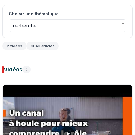
Choisir une thématique
recherche
2 vidéos
3843 articles
Vidéos
2