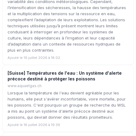
variabilité des conditions météorologiques. Cependant,
l’intensification des sécheresses, la hausse des températures
et la multiplication des tensions sur la ressource en eau,
complexifient l’adaptation de leurs exploitations. Les solutions
techniques utilisées jusqu’à présent montrent leurs limites
conduisant à interroger en profondeur les systèmes de
culture, leurs dépendances à l’irrigation et leur capacité
d’adaptation dans un contexte de ressources hydriques de
plus en plus contraintes.
Ajouté le 19 juillet 2026 à 18:02
[Suisse] Températures de l'eau : Un système d'alerte
précoce destiné à protéger les poissons
www.aquaetgas.ch
Lorsque la température de l'eau devient agréable pour les
humains, elle peut s'avérer inconfortable, voire mortelle, pour
les poissons. C'est pourquoi un groupe de recherche du WSL
a mis au point un système d'alerte précoce destiné aux
poissons, qui devrait donner des résultats prometteurs.
Ajouté le 16 juillet 2026 à 19:39