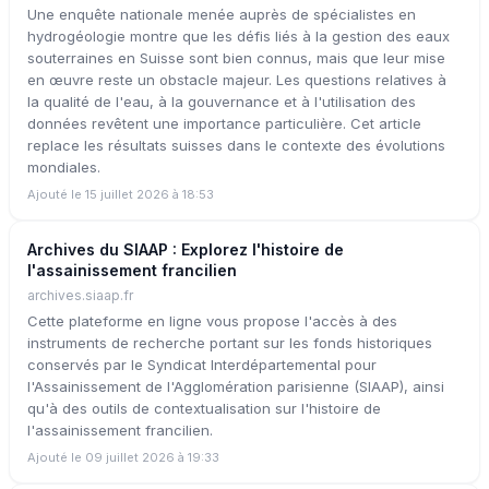
Une enquête nationale menée auprès de spécialistes en
hydrogéologie montre que les défis liés à la gestion des eaux
souterraines en Suisse sont bien connus, mais que leur mise
en œuvre reste un obstacle majeur. Les questions relatives à
la qualité de l'eau, à la gouvernance et à l'utilisation des
données revêtent une importance particulière. Cet article
replace les résultats suisses dans le contexte des évolutions
mondiales.
Ajouté le 15 juillet 2026 à 18:53
Archives du SIAAP : Explorez l'histoire de
l'assainissement francilien
archives.siaap.fr
Cette plateforme en ligne vous propose l'accès à des
instruments de recherche portant sur les fonds historiques
conservés par le Syndicat Interdépartemental pour
l'Assainissement de l'Agglomération parisienne (SIAAP), ainsi
qu'à des outils de contextualisation sur l'histoire de
l'assainissement francilien.
Ajouté le 09 juillet 2026 à 19:33