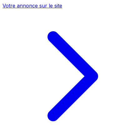
Votre annonce sur le site