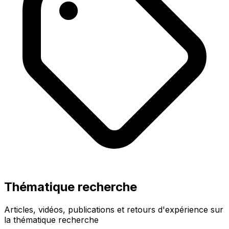
Thématique recherche
Articles, vidéos, publications et retours d'expérience sur
la thématique recherche