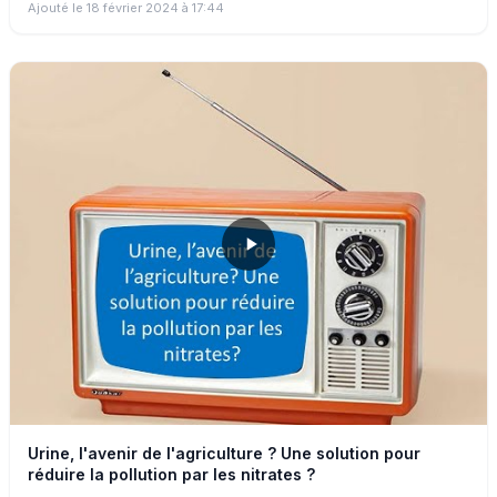
Ajouté le 18 février 2024 à 17:44
Urine, l'avenir de l'agriculture ? Une solution pour
réduire la pollution par les nitrates ?