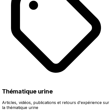
Thématique urine
Articles, vidéos, publications et retours d'expérience sur
la thématique urine