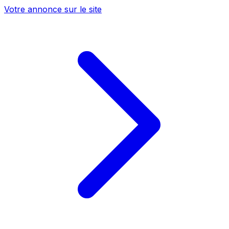
Votre annonce sur le site