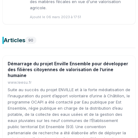
des matières fécales en vue d'une valorisation
agricole.
Ajouté le 06 mars 2023 à 17:51
Articles
90
Démarrage du projet Enville Ensemble pour développer
des filières citoyennes de valorisation de l’urine
humaine
www.leesu.fr
Suite au succès du projet ENVILLE et à la forte médiatisation de
l’inauguration du point d’apport volontaire d’urine à Châtillon, le
programme OCAPI a été contacté par Eau publique par Est
Ensemble, régie publique en charge de la distribution d’eau
potable, de la collecte des eaux usées et de la gestion des
eaux pluviales sur les neuf communes de l’Établissement
public territorial Est Ensemble (93). Une convention
partenariale de recherche a été élaborée afin de déployer la