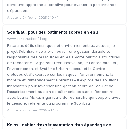
donc une approche alternative pour évaluer la performance
d’épuration.
Ajouté le 24 février 2025 à 19:41
SobriEau, pour des bâtiments sobres en eau
www.construction21.org
Face aux défis climatiques et environnementaux actuels, le
projet SobriEau vise à promouvoir une gestion durable et
responsable des ressources en eau. Porté par trois structures
de recherche - AgroParisTech Innovation, le Laboratoire Eau,
Environnement et Système Urbain (Leesu) et le Centre
d'études et d'expertise sur les risques, l'environnement, la
mobilité et l'aménagement (Cerema) – il explore des solutions
innovantes pour favoriser une gestion sobre de l’eau et de
l’assainissement au sein de bâtiments existants. Rencontre
avec Léana Msika, ingénieure de recherche qui coopère avec
le Leesu et référente du programme SobriEau.
Ajouté le 28 janvier 2025 à 17:52
Kolos : cahier d’expérimentation d’un épandage de