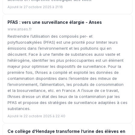
Ajouté le 27 octobre 2025 à 21:18
PFAS : vers une surveillance élargie - Anses
www.anses.fr
Restreindre l’utilisation des composés per- et
polyfluoroalkylées (PFAS) est une priorité pour limiter leurs
émissions dans l’environnement et les pollutions qui en
découlent. Face à une famille de substances aussi vaste et
hétérogène, identifier les plus préoccupantes est un élément
majeur pour optimiser les dispositifs de surveillance. Pour la
première fois, l’Anses a compilé et exploité les données de
contamination disponibles dans l’ensemble des milieux de
l’environnement, l’alimentation, les produits de consommation
et la biosurveillance, etc. en France. A l’issue de ce travail,
l’Anses dresse un état des lieux de la contamination par les
PFAS et propose des stratégies de surveillance adaptées à ces
substances.
Ajouté le 22 octobre 2025 à 22:40
Ce collège d’Hendaye transforme l’urine des élèves en