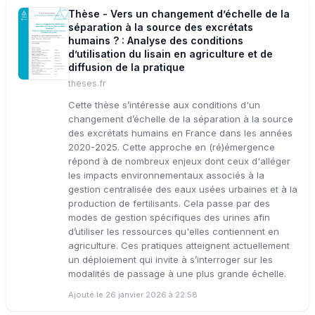
Thèse - Vers un changement d’échelle de la
séparation à la source des excrétats
humains ? : Analyse des conditions
d’utilisation du lisain en agriculture et de
diffusion de la pratique
theses.fr
Cette thèse s’intéresse aux conditions d'un
changement d’échelle de la séparation à la source
des excrétats humains en France dans les années
2020-2025. Cette approche en (ré)émergence
répond à de nombreux enjeux dont ceux d'alléger
les impacts environnementaux associés à la
gestion centralisée des eaux usées urbaines et à la
production de fertilisants. Cela passe par des
modes de gestion spécifiques des urines afin
d’utiliser les ressources qu'elles contiennent en
agriculture. Ces pratiques atteignent actuellement
un déploiement qui invite à s’interroger sur les
modalités de passage à une plus grande échelle.
Ajouté le 26 janvier 2026 à 22:58