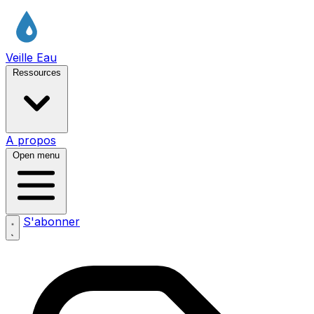
Veille Eau
Ressources
A propos
Open menu
S'abonner