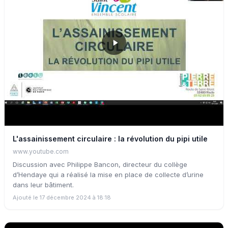
L'assainissement circulaire : la révolution du pipi utile
www.youtube.com
Discussion avec Philippe Bancon, directeur du collège
d’Hendaye qui a réalisé la mise en place de collecte d’urine
dans leur bâtiment.
Ajouté le 17 décembre 2024 à 18:18