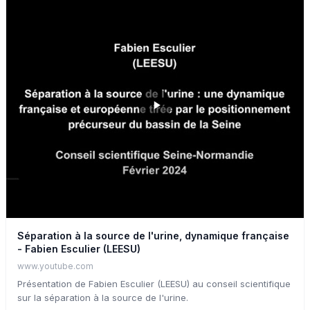
Séparation à la source de l'urine, dynamique française
- Fabien Esculier (LEESU)
www.youtube.com
Présentation de Fabien Esculier (LEESU) au conseil scientifique
sur la séparation à la source de l'urine.