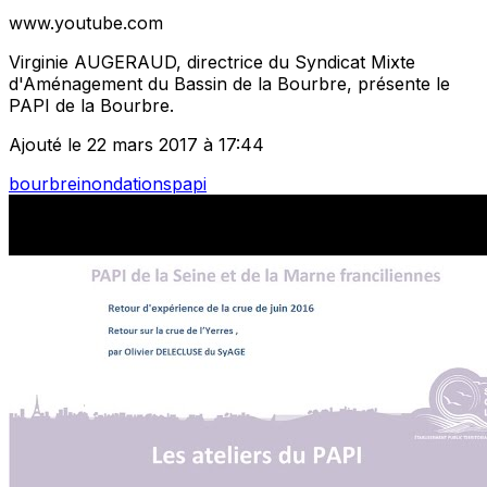
www.youtube.com
Virginie AUGERAUD, directrice du Syndicat Mixte
d'Aménagement du Bassin de la Bourbre, présente le
PAPI de la Bourbre.
Ajouté le 22 mars 2017 à 17:44
bourbre
inondations
papi