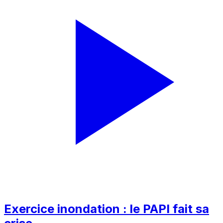
Exercice inondation : le PAPI fait sa