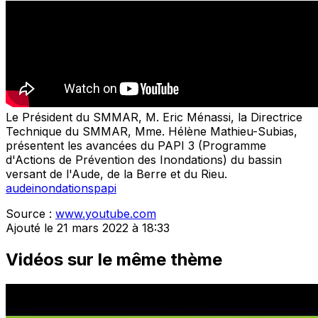
Le Président du SMMAR, M. Eric Ménassi, la Directrice
Technique du SMMAR, Mme. Hélène Mathieu-Subias,
présentent les avancées du PAPI 3 (Programme
d'Actions de Prévention des Inondations) du bassin
versant de l'Aude, de la Berre et du Rieu.
aude
inondations
papi
Source :
www.youtube.com
Ajouté le 21 mars 2022 à 18:33
Vidéos sur le même thème