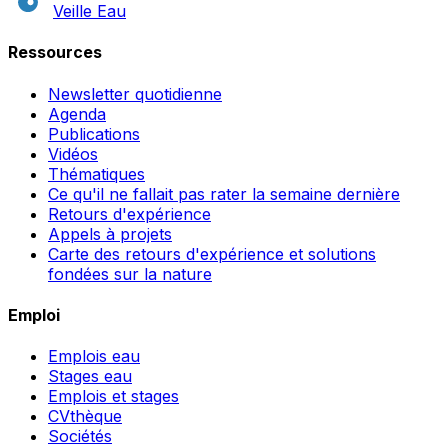
Veille Eau
Ressources
Newsletter quotidienne
Agenda
Publications
Vidéos
Thématiques
Ce qu'il ne fallait pas rater la semaine dernière
Retours d'expérience
Appels à projets
Carte des retours d'expérience et solutions
fondées sur la nature
Emploi
Emplois eau
Stages eau
Emplois et stages
CVthèque
Sociétés