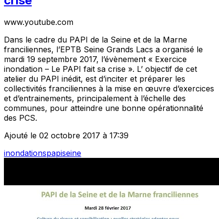
crise
www.youtube.com
Dans le cadre du PAPI de la Seine et de la Marne
franciliennes, l’EPTB Seine Grands Lacs a organisé le
mardi 19 septembre 2017, l’évènement « Exercice
inondation – Le PAPI fait sa crise ». L’ objectif de cet
atelier du PAPI inédit, est d’inciter et préparer les
collectivités franciliennes à la mise en œuvre d’exercices
et d’entrainements, principalement à l’échelle des
communes, pour atteindre une bonne opérationnalité
des PCS.
Ajouté le 02 octobre 2017 à 17:39
inondations
papi
seine