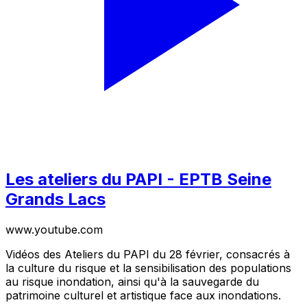
Les ateliers du PAPI - EPTB Seine
Grands Lacs
www.youtube.com
Vidéos des Ateliers du PAPI du 28 février, consacrés à
la culture du risque et la sensibilisation des populations
au risque inondation, ainsi qu'à la sauvegarde du
patrimoine culturel et artistique face aux inondations.