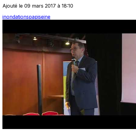
Ajouté le 09 mars 2017 à 18:10
inondations
papi
seine