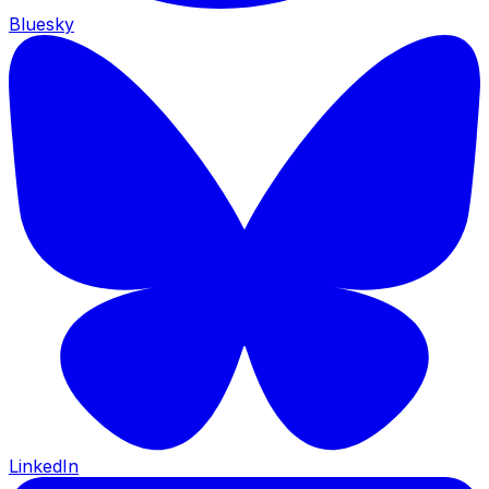
Bluesky
LinkedIn