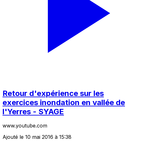
Retour d'expérience sur les
exercices inondation en vallée de
l'Yerres - SYAGE
www.youtube.com
Ajouté le 10 mai 2016 à 15:38