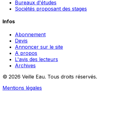
Bureaux d'études
Sociétés proposant des stages
Infos
Abonnement
Devis
Annoncer sur le site
A propos
L'avis des lecteurs
Archives
© 2026 Veille Eau. Tous droits réservés.
Mentions légales