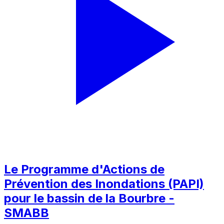
Le Programme d'Actions de
Prévention des Inondations (PAPI)
pour le bassin de la Bourbre -
SMABB