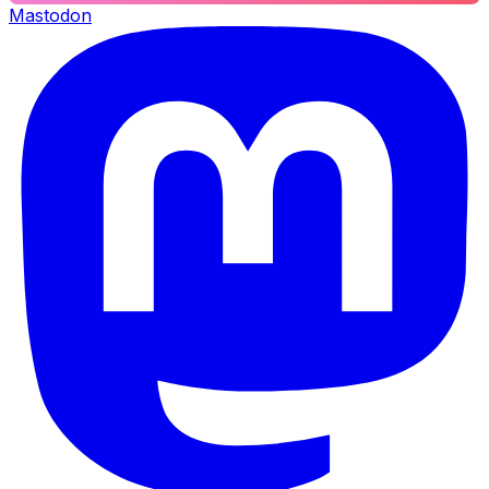
Mastodon