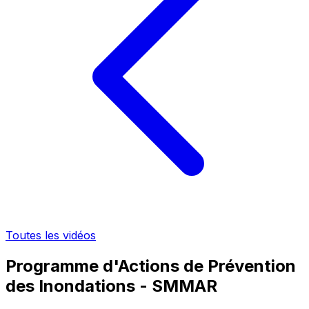
Toutes les vidéos
Programme d'Actions de Prévention
des Inondations - SMMAR