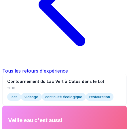
Tous les retours d'expérience
Contournement du Lac Vert à Catus dans le Lot
2018
lacs
vidange
continuité écologique
restauration
Veille eau c'est aussi