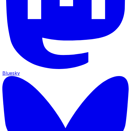
Bluesky