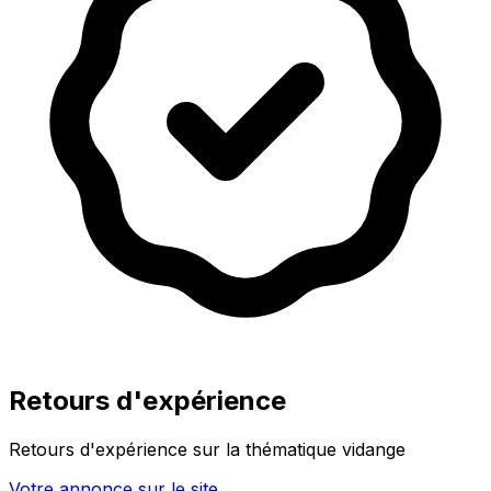
Retours d'expérience
Retours d'expérience sur la thématique vidange
Votre annonce sur le site