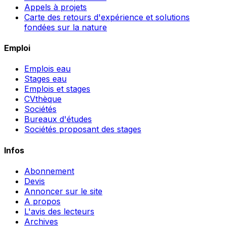
Appels à projets
Carte des retours d'expérience et solutions
fondées sur la nature
Emploi
Emplois eau
Stages eau
Emplois et stages
CVthèque
Sociétés
Bureaux d'études
Sociétés proposant des stages
Infos
Abonnement
Devis
Annoncer sur le site
A propos
L'avis des lecteurs
Archives