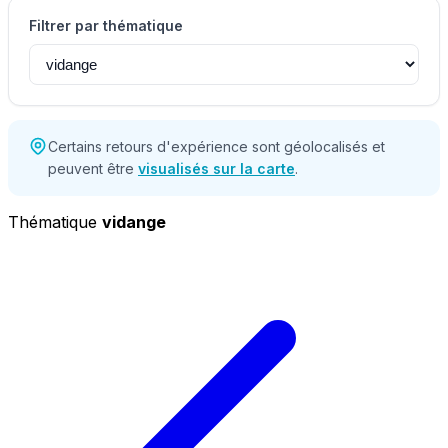
Filtrer par thématique
Certains retours d'expérience sont géolocalisés et
peuvent être
visualisés sur la carte
.
Thématique
vidange