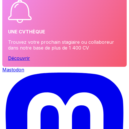
UNE CVTHÈQUE
Trouvez votre prochain stagiaire ou collaboreur
dans notre base de plus de 1 400 CV
Découvrir
Mastodon