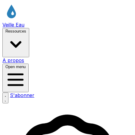
Veille Eau
Ressources
A propos
Open menu
S'abonner