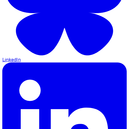
LinkedIn