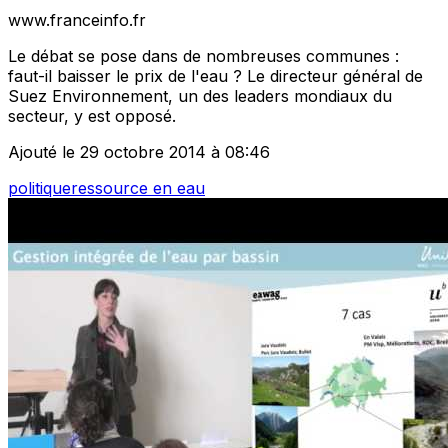
www.franceinfo.fr
Le débat se pose dans de nombreuses communes :
faut-il baisser le prix de l'eau ? Le directeur général de
Suez Environnement, un des leaders mondiaux du
secteur, y est opposé.
Ajouté le 29 octobre 2014 à 08:46
politique
ressource en eau