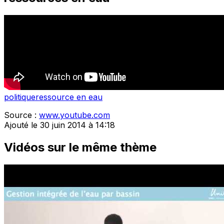
politique
ressource en eau
Source :
www.youtube.com
Ajouté le 30 juin 2014 à 14:18
Vidéos sur le même thème