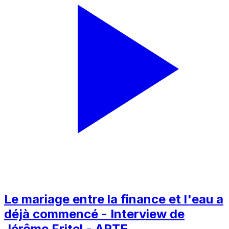
Le mariage entre la finance et l'eau a
déjà commencé - Interview de
Jérôme Fritel - ARTE