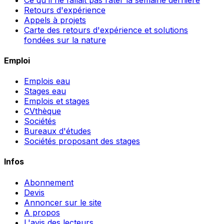
Retours d'expérience
Appels à projets
Carte des retours d'expérience et solutions
fondées sur la nature
Emploi
Emplois eau
Stages eau
Emplois et stages
CVthèque
Sociétés
Bureaux d'études
Sociétés proposant des stages
Infos
Abonnement
Devis
Annoncer sur le site
A propos
L'avis des lecteurs