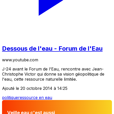
Dessous de l'eau - Forum de l'Eau
www.youtube.com
J-24 avant le Forum de l'Eau, rencontre avec Jean-
Christophe Victor qui donne sa vision géopolitique de
l'eau, cette ressource naturelle limitée.
Ajouté le 20 octobre 2014 à 14:25
politique
ressource en eau
Veille eau c'est aussi