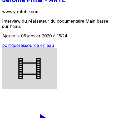
www.youtube.com
Interview du réalisateur du documentaire Main basse
sur l'eau.
Ajouté le 05 janvier 2020 à 15:24
politique
ressource en eau