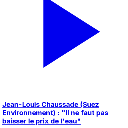
Jean-Louis Chaussade (Suez
Environnement) : "Il ne faut pas
baisser le prix de l'eau"