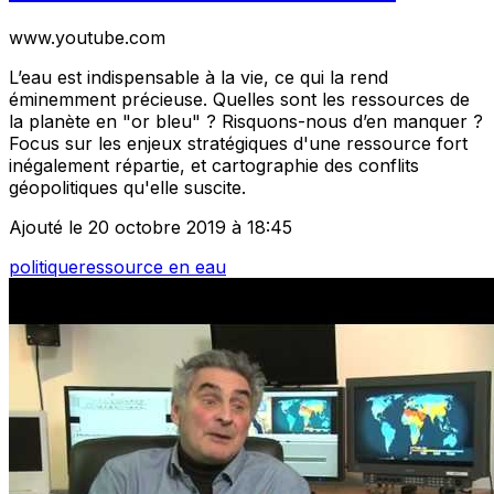
www.youtube.com
L’eau est indispensable à la vie, ce qui la rend
éminemment précieuse. Quelles sont les ressources de
la planète en "or bleu" ? Risquons-nous d’en manquer ?
Focus sur les enjeux stratégiques d'une ressource fort
inégalement répartie, et cartographie des conflits
géopolitiques qu'elle suscite.
Ajouté le 20 octobre 2019 à 18:45
politique
ressource en eau