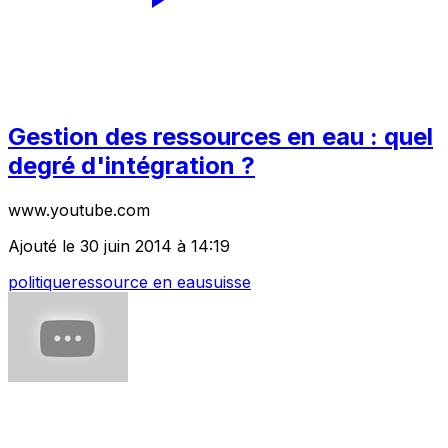
Gestion des ressources en eau : quel
degré d'intégration ?
www.youtube.com
Ajouté le 30 juin 2014 à 14:19
politique
ressource en eau
suisse