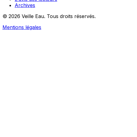
Archives
© 2026 Veille Eau. Tous droits réservés.
Mentions légales