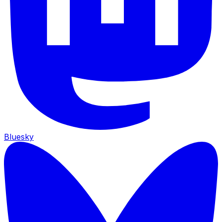
Bluesky