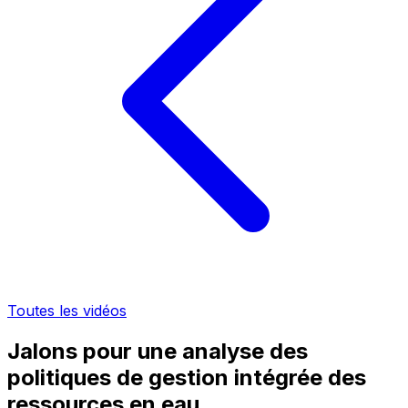
Toutes les vidéos
Jalons pour une analyse des
politiques de gestion intégrée des
ressources en eau