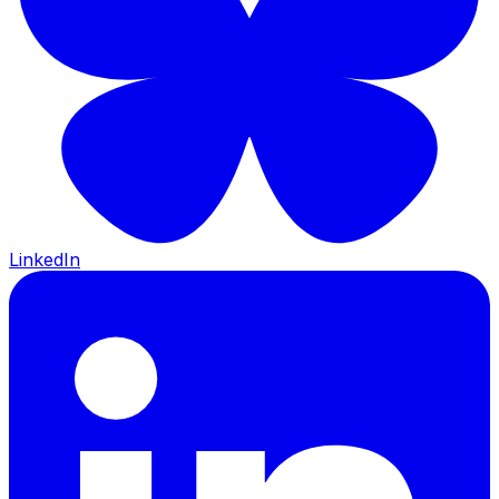
LinkedIn