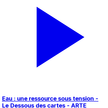
Eau : une ressource sous tension -
Le Dessous des cartes - ARTE