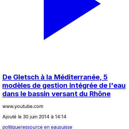
De Gletsch à la Méditerranée, 5
modèles de gestion intégrée de l'eau
dans le bassin versant du Rhône
www.youtube.com
Ajouté le 30 juin 2014 à 14:14
politique
ressource en eau
suisse