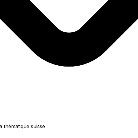
la thématique suisse