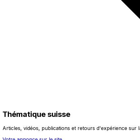
Thématique suisse
Articles, vidéos, publications et retours d'expérience sur 
Votre annonce sur le site