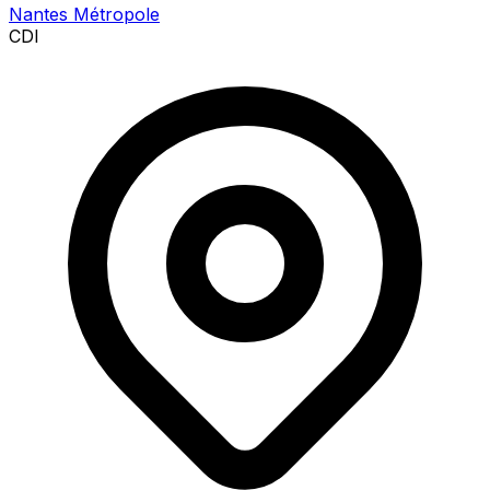
Nantes Métropole
CDI