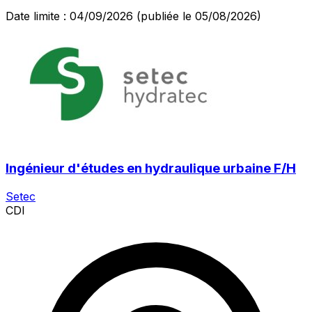
Date limite : 04/09/2026
(publiée le 05/08/2026)
Ingénieur d'études en hydraulique urbaine F/H
Setec
CDI