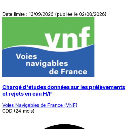
Date limite : 13/09/2026
(publiée le 02/08/2026)
Chargé d'études données sur les prélèvements
et rejets en eau H/F
Voies Navigables de France (VNF)
CDD (24 mois)