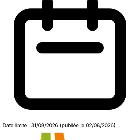
Date limite : 31/08/2026
(publiée le 02/08/2026)