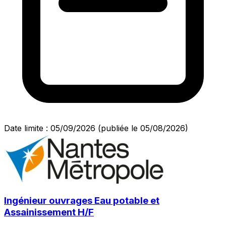
Date limite : 05/09/2026
(publiée le 05/08/2026)
Ingénieur ouvrages Eau potable et
Assainissement H/F