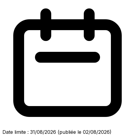
Date limite : 31/08/2026
(publiée le 02/08/2026)