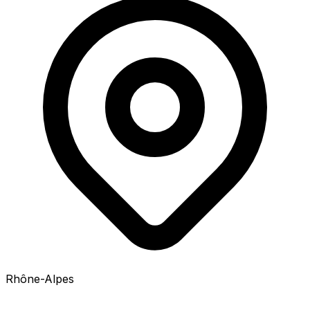
Rhône-Alpes