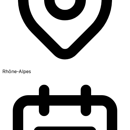
Rhône-Alpes