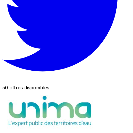
50 offres disponibles