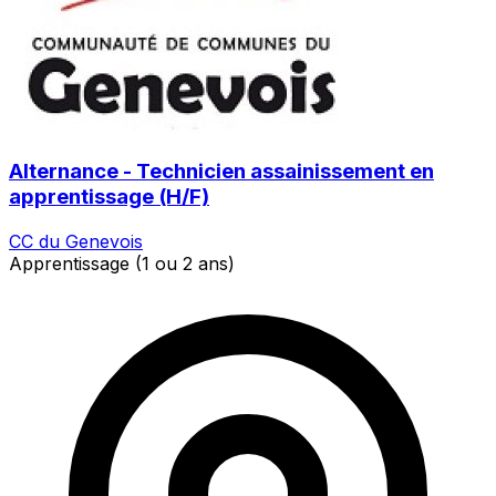
Alternance - Technicien assainissement en
apprentissage (H/F)
CC du Genevois
Apprentissage (1 ou 2 ans)