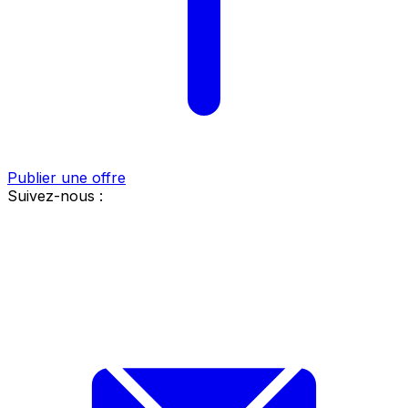
Publier une offre
Suivez-nous :