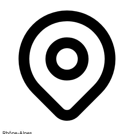
Rhône-Alpes