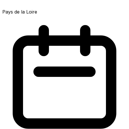
Pays de la Loire