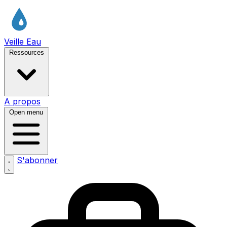
Veille Eau
Ressources
A propos
Open menu
S'abonner