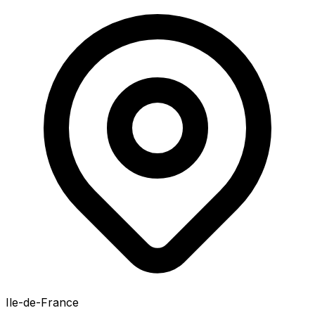
Ile-de-France