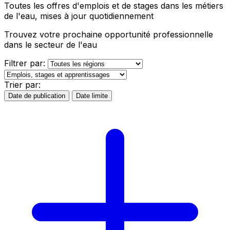
Toutes les offres d'emplois et de stages dans les métiers
de l'eau, mises à jour quotidiennement
Trouvez votre prochaine opportunité professionnelle
dans le secteur de l'eau
Filtrer par:
Trier par:
Date de publication
Date limite