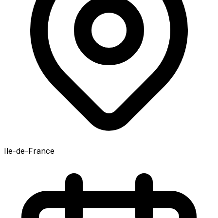
Ile-de-France