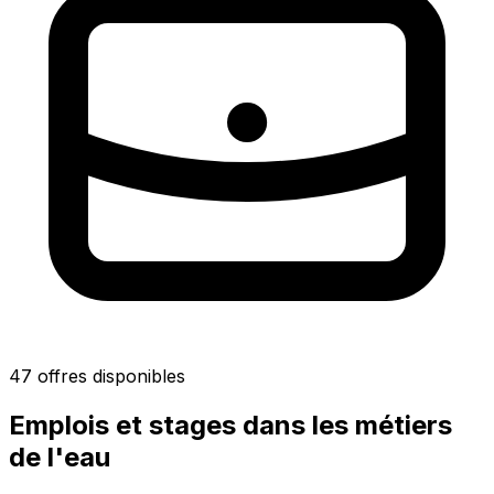
47 offres disponibles
Emplois et stages dans les métiers
de l'eau