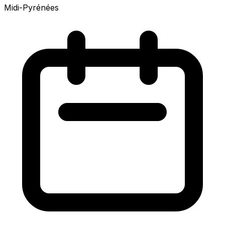
Midi-Pyrénées