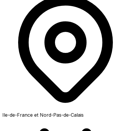
Ile-de-France et Nord-Pas-de-Calais