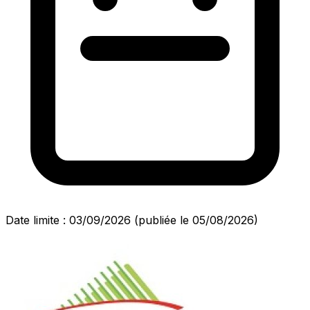
Date limite : 03/09/2026
(publiée le 05/08/2026)