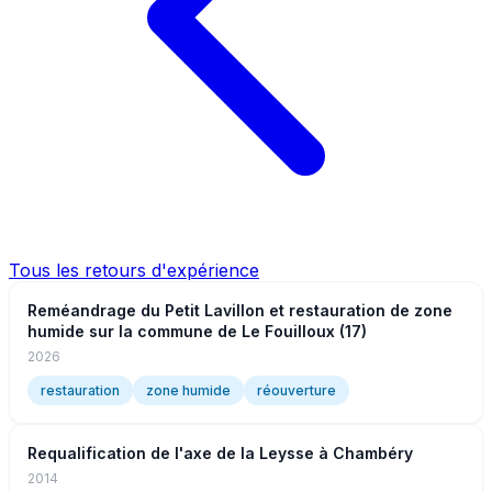
Tous les retours d'expérience
Reméandrage du Petit Lavillon et restauration de zone
humide sur la commune de Le Fouilloux (17)
2026
restauration
zone humide
réouverture
Requalification de l'axe de la Leysse à Chambéry
2014