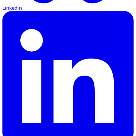
LinkedIn