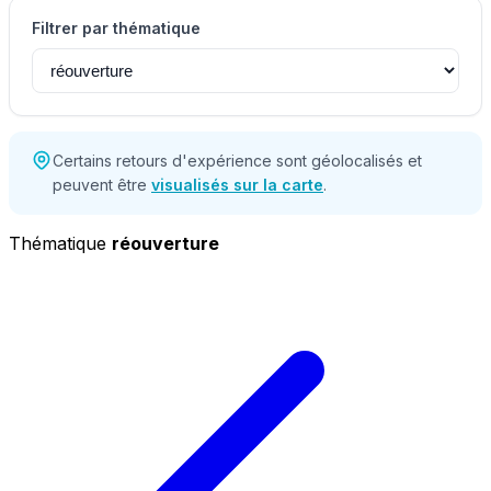
Filtrer par thématique
Certains retours d'expérience sont géolocalisés et
peuvent être
visualisés sur la carte
.
Thématique
réouverture