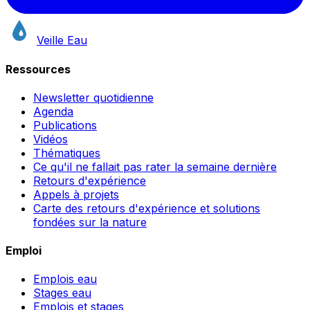
Veille Eau
Ressources
Newsletter quotidienne
Agenda
Publications
Vidéos
Thématiques
Ce qu'il ne fallait pas rater la semaine dernière
Retours d'expérience
Appels à projets
Carte des retours d'expérience et solutions
fondées sur la nature
Emploi
Emplois eau
Stages eau
Emplois et stages