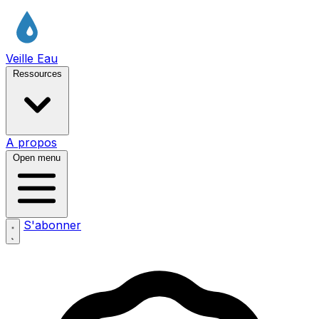
Veille Eau
Ressources
A propos
Open menu
S'abonner