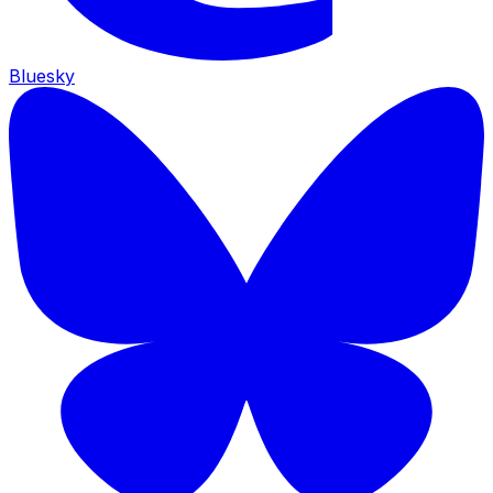
Bluesky