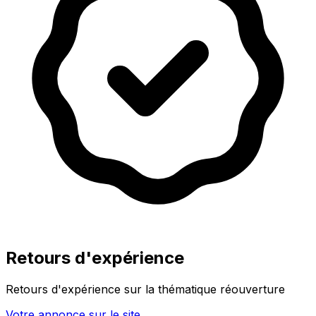
Retours d'expérience
Retours d'expérience sur la thématique réouverture
Votre annonce sur le site