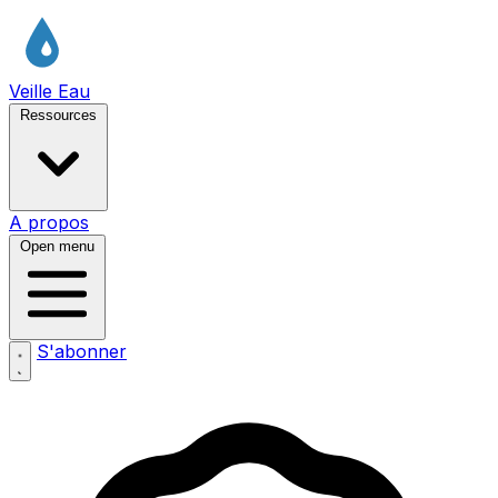
Veille Eau
Ressources
A propos
Open menu
S'abonner