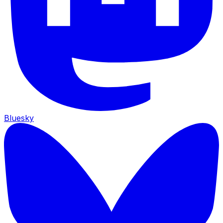
Bluesky