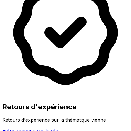
Retours d'expérience
Retours d'expérience sur la thématique vienne
Votre annonce sur le site