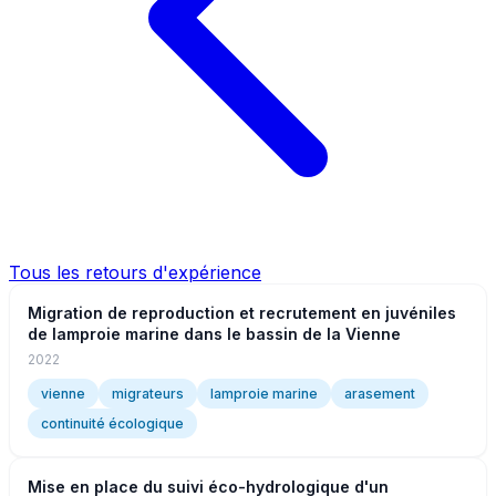
Tous les retours d'expérience
Migration de reproduction et recrutement en juvéniles
de lamproie marine dans le bassin de la Vienne
2022
vienne
migrateurs
lamproie marine
arasement
continuité écologique
Mise en place du suivi éco-hydrologique d'un