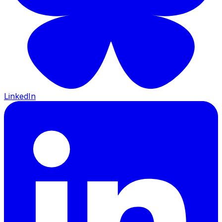
LinkedIn