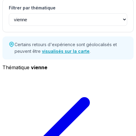
Filtrer par thématique
Certains retours d'expérience sont géolocalisés et
peuvent être
visualisés sur la carte
.
Thématique
vienne