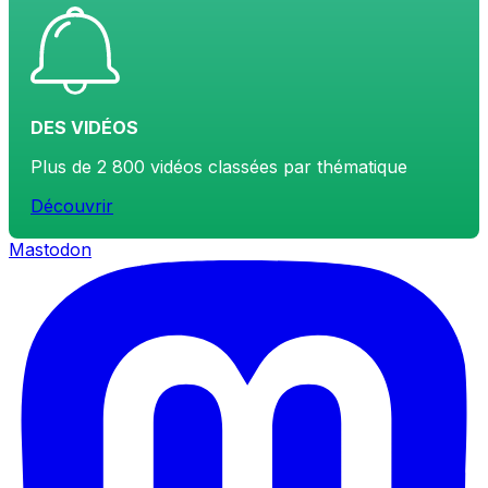
DES VIDÉOS
Plus de 2 800 vidéos classées par thématique
Découvrir
Mastodon