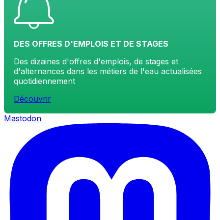
DES OFFRES D'EMPLOIS ET DE STAGES
Des dizaines d'offres d'emplois, de stages et
d'alternances dans les métiers de l'eau actualisées
quotidiennement
Découvrir
Mastodon