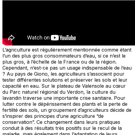
L’agriculture est régulièrement mentionnée comme étant
l’un des plus gros consommateurs d’eau, si ce n’est le
plus gros, à l’échelle de la France ou de la région.
Cependant, n’est-ce pas un usage indispensable de l’eau
? Au pays de Giono, les agriculteurs s’associent pour
tester différentes solutions et préserver les sols et leur
capacité en eau. Sur le plateau de Valensole au cœur
du Parc naturel régional du Verdon, la culture du
lavandin traverse une importante crise sanitaire. Pour
lutter contre le dépérissement des plants et la perte de
fertilité des sols, un groupement d’agriculteurs décide de
s’inspirer des principes d’une agriculture “de
conservation”. Ce changement dans leurs pratiques
conduit à des résultats très positifs sur le recul de la
maladie, mais également dans l’adaptation de leurs