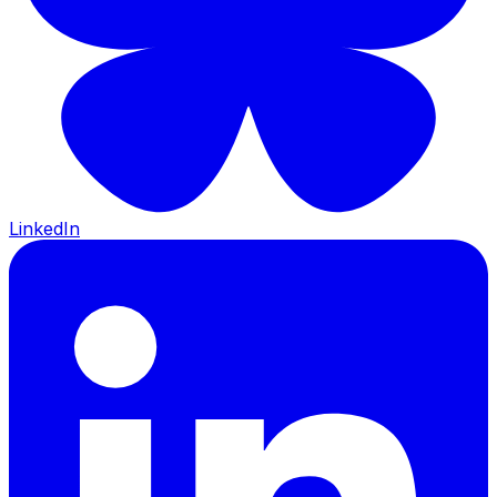
LinkedIn