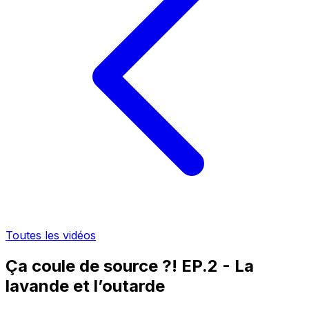
Toutes les vidéos
Ça coule de source ?! EP.2 - La
lavande et l’outarde