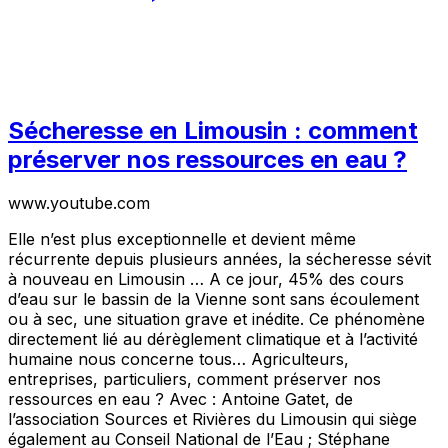
Sécheresse en Limousin : comment
préserver nos ressources en eau ?
www.youtube.com
Elle n’est plus exceptionnelle et devient même
récurrente depuis plusieurs années, la sécheresse sévit
à nouveau en Limousin … A ce jour, 45% des cours
d’eau sur le bassin de la Vienne sont sans écoulement
ou à sec, une situation grave et inédite. Ce phénomène
directement lié au dérèglement climatique et à l’activité
humaine nous concerne tous… Agriculteurs,
entreprises, particuliers, comment préserver nos
ressources en eau ? Avec : Antoine Gatet, de
l’association Sources et Rivières du Limousin qui siège
également au Conseil National de l’Eau ; Stéphane