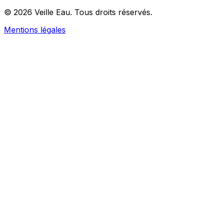
© 2026 Veille Eau. Tous droits réservés.
Mentions légales