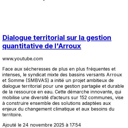
Dialogue territorial sur la gestion
quantitative de l'Arroux
www.youtube.com
Face aux sécheresses de plus en plus fréquentes et
intenses, le syndicat mixte des bassins versants Arroux
et Somme (SMBVAS) a initié un projet ambitieux de
dialogue territorial pour une gestion partagée et durable
de la ressource en eau. Cette démarche innovante, qui
mobilise une diversité d’acteurs sur 152 communes, vise
à construire ensemble des solutions adaptées aux
enjeux du changement climatique et aux besoins du
territoire.
Ajouté le 24 novembre 2025 à 17:54