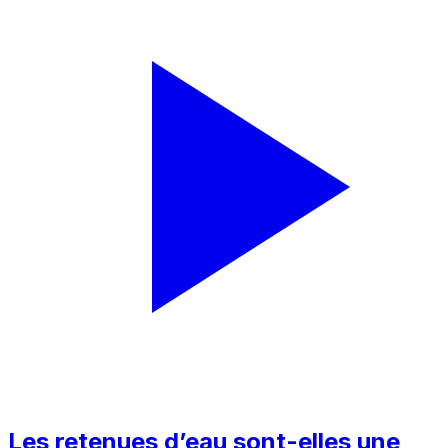
Les retenues d’eau sont-elles une