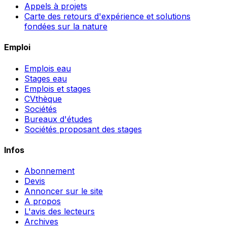
Appels à projets
Carte des retours d'expérience et solutions
fondées sur la nature
Emploi
Emplois eau
Stages eau
Emplois et stages
CVthèque
Sociétés
Bureaux d'études
Sociétés proposant des stages
Infos
Abonnement
Devis
Annoncer sur le site
A propos
L'avis des lecteurs
Archives