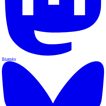
Bluesky