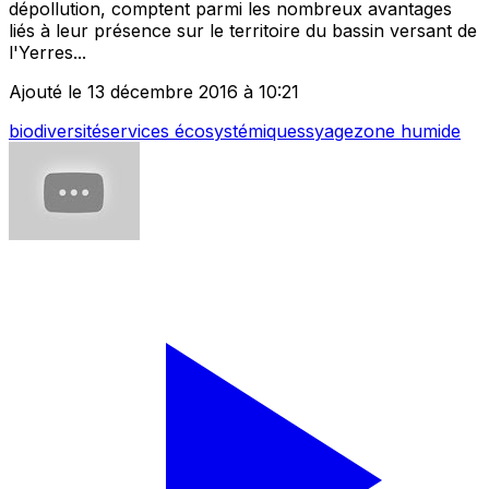
dépollution, comptent parmi les nombreux avantages
liés à leur présence sur le territoire du bassin versant de
l'Yerres...
Ajouté le 13 décembre 2016 à 10:21
biodiversité
services écosystémiques
syage
zone humide