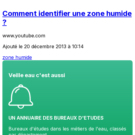
Comment identifier une zone humide
?
www.youtube.com
Ajouté le 20 décembre 2013 à 10:14
zone humide
Veille eau c'est aussi
UN ANNUAIRE DES BUREAUX D'ETUDES
Bureaux d'études dans les métiers de l'eau, classés
par département