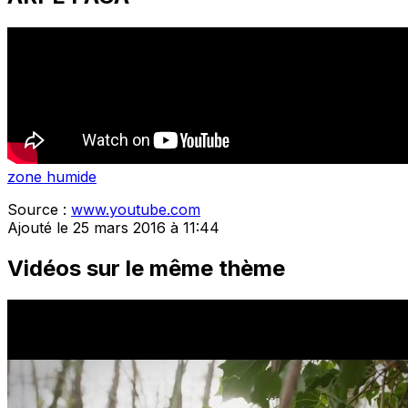
zone humide
Source :
www.youtube.com
Ajouté le 25 mars 2016 à 11:44
Vidéos sur le même thème