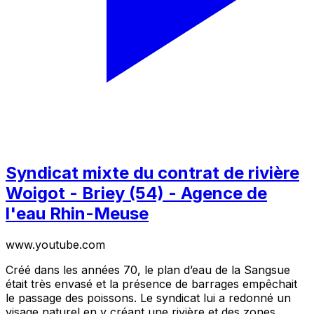
Syndicat mixte du contrat de rivière
Woigot - Briey (54) - Agence de
l'eau Rhin-Meuse
www.youtube.com
Créé dans les années 70, le plan d’eau de la Sangsue
était très envasé et la présence de barrages empêchait
le passage des poissons. Le syndicat lui a redonné un
visage naturel en y créant une rivière et des zones