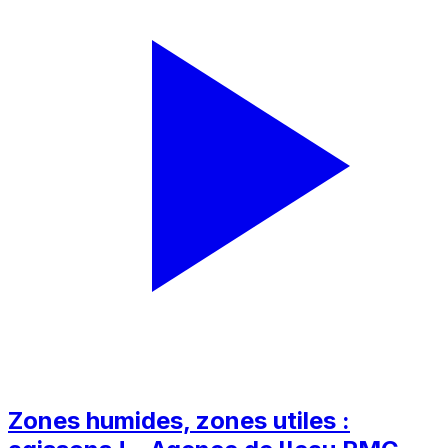
Zones humides, zones utiles :