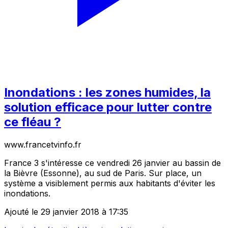
Inondations : les zones humides, la
solution efficace pour lutter contre
ce fléau ?
www.francetvinfo.fr
France 3 s'intéresse ce vendredi 26 janvier au bassin de
la Bièvre (Essonne), au sud de Paris. Sur place, un
système a visiblement permis aux habitants d'éviter les
inondations.
Ajouté le 29 janvier 2018 à 17:35