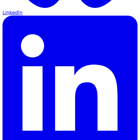
LinkedIn