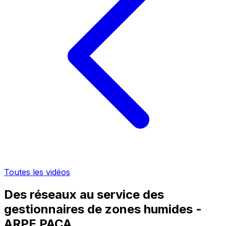
Toutes les vidéos
Des réseaux au service des
gestionnaires de zones humides -
ARPE PACA