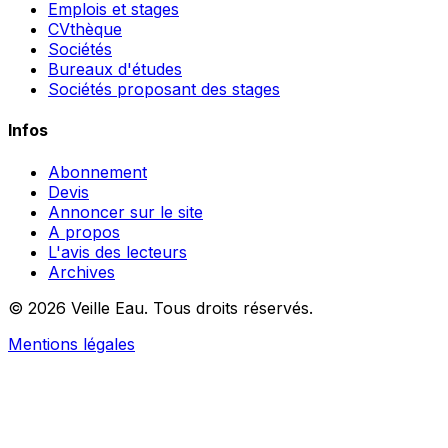
Emplois et stages
CVthèque
Sociétés
Bureaux d'études
Sociétés proposant des stages
Infos
Abonnement
Devis
Annoncer sur le site
A propos
L'avis des lecteurs
Archives
© 2026 Veille Eau. Tous droits réservés.
Mentions légales