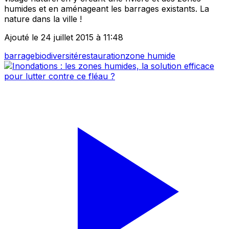
humides et en aménageant les barrages existants. La
nature dans la ville !
Ajouté le 24 juillet 2015 à 11:48
barrage
biodiversité
restauration
zone humide