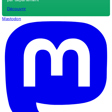
Découvrir
Mastodon