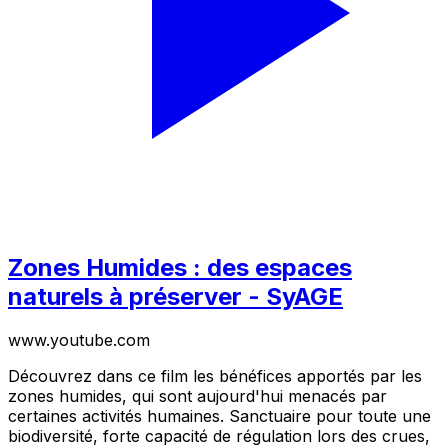
Zones Humides : des espaces
naturels à préserver - SyAGE
www.youtube.com
Découvrez dans ce film les bénéfices apportés par les
zones humides, qui sont aujourd'hui menacés par
certaines activités humaines. Sanctuaire pour toute une
biodiversité, forte capacité de régulation lors des crues,