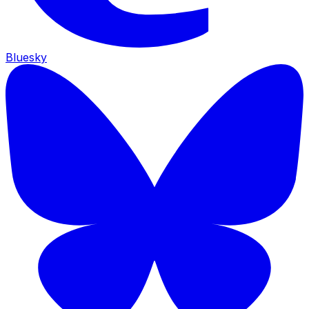
Bluesky