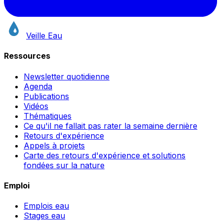
Veille Eau
Ressources
Newsletter quotidienne
Agenda
Publications
Vidéos
Thématiques
Ce qu'il ne fallait pas rater la semaine dernière
Retours d'expérience
Appels à projets
Carte des retours d'expérience et solutions
fondées sur la nature
Emploi
Emplois eau
Stages eau