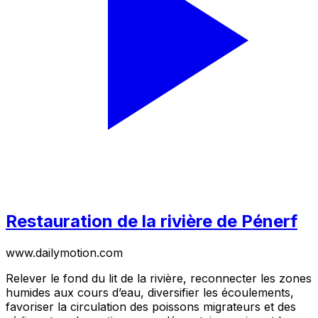
Restauration de la rivière de Pénerf
www.dailymotion.com
Relever le fond du lit de la rivière, reconnecter les zones
humides aux cours d’eau, diversifier les écoulements,
favoriser la circulation des poissons migrateurs et des