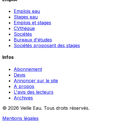
Emplois eau
Stages eau
Emplois et stages
CVthèque
Sociétés
Bureaux d'études
Sociétés proposant des stages
Infos
Abonnement
Devis
Annoncer sur le site
A propos
L'avis des lecteurs
Archives
© 2026 Veille Eau. Tous droits réservés.
Mentions légales