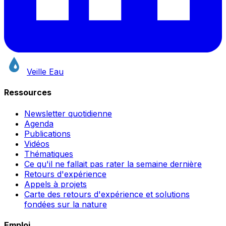
Veille Eau
Ressources
Newsletter quotidienne
Agenda
Publications
Vidéos
Thématiques
Ce qu'il ne fallait pas rater la semaine dernière
Retours d'expérience
Appels à projets
Carte des retours d'expérience et solutions
fondées sur la nature
Emploi