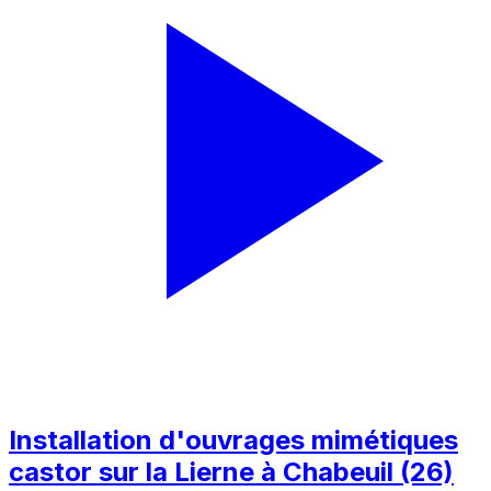
Installation d'ouvrages mimétiques
castor sur la Lierne à Chabeuil (26)