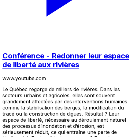
Conférence - Redonner leur espace
de liberté aux rivières
www.youtube.com
Le Québec regorge de milliers de rivières. Dans les
secteurs urbains et agricoles, elles sont souvent
grandement affectées par des interventions humaines
comme la stabilisation des berges, la modification du
tracé ou la construction de digues. Résultat ? Leur
espace de liberté, nécessaire au déroulement naturel
des processus d’inondation et d’érosion, est
sérieusement réduit, ce qui entraîne une perte de