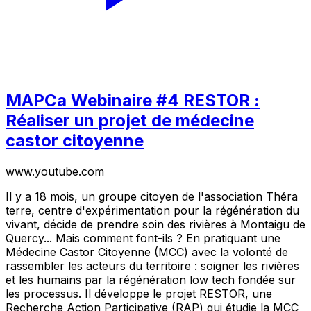
MAPCa Webinaire #4 RESTOR :
Réaliser un projet de médecine
castor citoyenne
www.youtube.com
Il y a 18 mois, un groupe citoyen de l'association Théra
terre, centre d'expérimentation pour la régénération du
vivant, décide de prendre soin des rivières à Montaigu de
Quercy... Mais comment font-ils ? En pratiquant une
Médecine Castor Citoyenne (MCC) avec la volonté de
rassembler les acteurs du territoire : soigner les rivières
et les humains par la régénération low tech fondée sur
les processus. Il développe le projet RESTOR, une
Recherche Action Participative (RAP) qui étudie la MCC