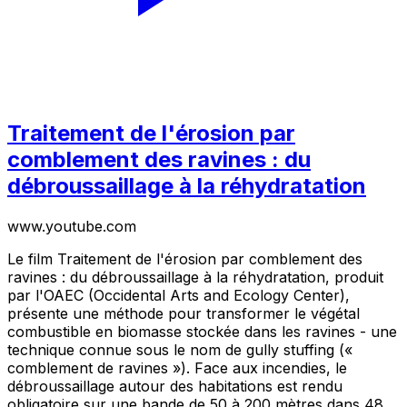
Traitement de l'érosion par
comblement des ravines : du
débroussaillage à la réhydratation
www.youtube.com
Le film Traitement de l'érosion par comblement des
ravines : du débroussaillage à la réhydratation, produit
par l'OAEC (Occidental Arts and Ecology Center),
présente une méthode pour transformer le végétal
combustible en biomasse stockée dans les ravines - une
technique connue sous le nom de gully stuffing («
comblement de ravines »). Face aux incendies, le
débroussaillage autour des habitations est rendu
obligatoire sur une bande de 50 à 200 mètres dans 48