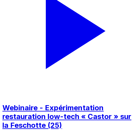
Webinaire - Expérimentation
restauration low-tech « Castor » sur
la Feschotte (25)