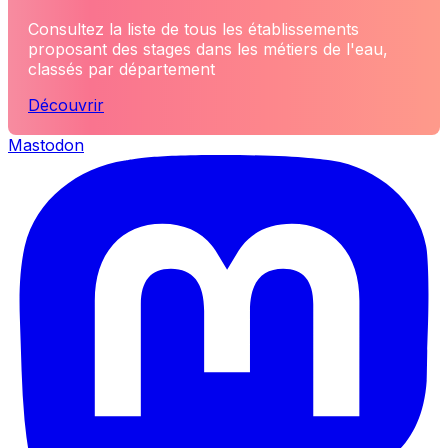
Consultez la liste de tous les établissements
proposant des stages dans les métiers de l'eau,
classés par département
Découvrir
Mastodon