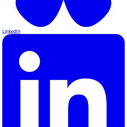
LinkedIn