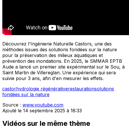
Découvrez l'Ingénierie Naturelle Castors, une des
méthodes issues des solutions fondées sur la nature
pour la préservation des milieux aquatiques et
prévention des inondations. En 2025, le SMMAR EPTB
Aude a lancé un premier site expérimental sur le Sou, à
Saint Martin de Villereglan. Une expérience qui sera
suivie pour 3 ans, afin d'en mesurer les effets.
castor
hydrologie régénérative
restauration
solutions
fondées sur la nature
Source :
www.youtube.com
Ajouté le 14 septembre 2025 à 18:33
Vidéos sur le même thème