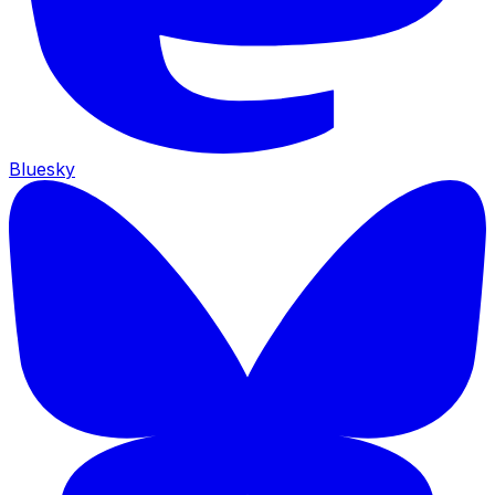
Bluesky