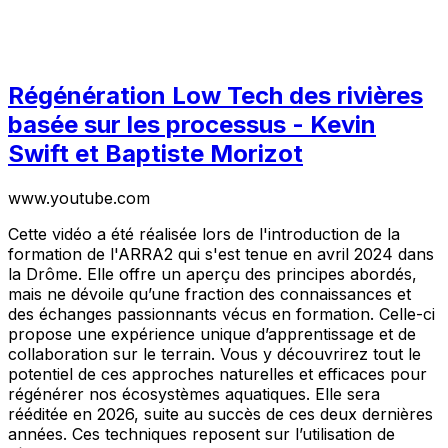
Régénération Low Tech des rivières
basée sur les processus - Kevin
Swift et Baptiste Morizot
www.youtube.com
Cette vidéo a été réalisée lors de l'introduction de la
formation de l'ARRA2 qui s'est tenue en avril 2024 dans
la Drôme. Elle offre un aperçu des principes abordés,
mais ne dévoile qu’une fraction des connaissances et
des échanges passionnants vécus en formation. Celle-ci
propose une expérience unique d’apprentissage et de
collaboration sur le terrain. Vous y découvrirez tout le
potentiel de ces approches naturelles et efficaces pour
régénérer nos écosystèmes aquatiques. Elle sera
rééditée en 2026, suite au succès de ces deux dernières
années. Ces techniques reposent sur l’utilisation de