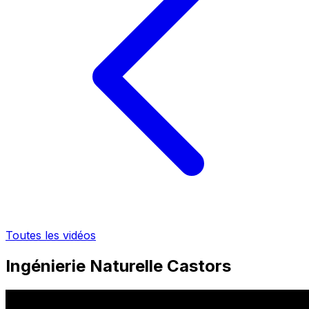
Toutes les vidéos
Ingénierie Naturelle Castors