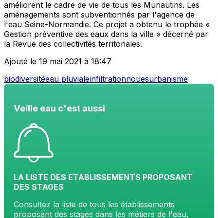
améliorent le cadre de vie de tous les Muriautins. Les
aménagements sont subventionnés par l'agence de
l'eau Seine-Normandie. Ce projet a obtenu le trophée «
Gestion préventive des eaux dans la ville » décerné par
la Revue des collectivités territoriales.
Ajouté le 19 mai 2021 à 18:47
biodiversité
eau pluviale
infiltration
noues
urbanisme
Veille eau c'est aussi
LA LISTE DES ETABLISSEMENTS PROPOSANT
DES STAGES
Consultez la liste de tous les établissements
proposant des stages dans les métiers de l'eau,