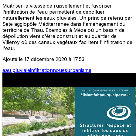
Maîtriser la vitesse de ruissellement et favoriser
l'infiltration de l'eau permettent de dépolluer
naturellement les eaux pluviales. Un principe retenu par
Sète agglopôle Méditerranée dans l'aménagement du
territoire de Thau. Exemples à Mèze où un bassin de
dépollution vient d'être construit et au quartier de
Villeroy où des canaux végétaux facilitent l'infiltration de
l'eau.
Ajouté le 17 décembre 2020 à 17:53
eau pluviale
infiltration
noues
urbanisme