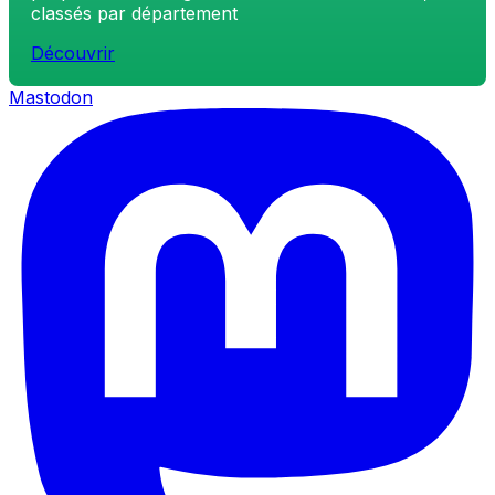
classés par département
Découvrir
Mastodon