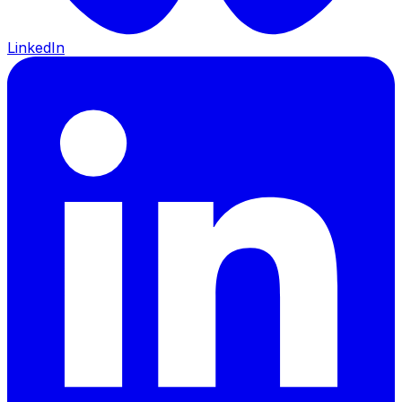
LinkedIn