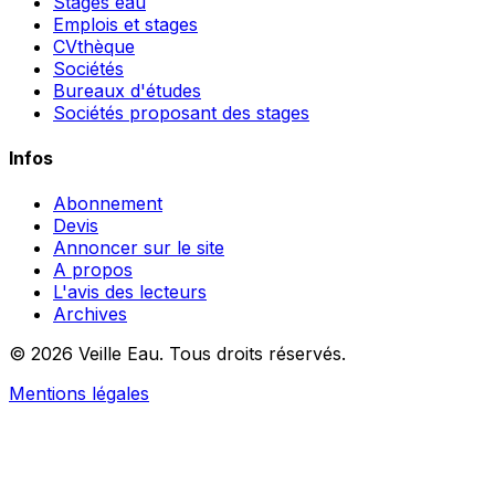
Stages eau
Emplois et stages
CVthèque
Sociétés
Bureaux d'études
Sociétés proposant des stages
Infos
Abonnement
Devis
Annoncer sur le site
A propos
L'avis des lecteurs
Archives
© 2026 Veille Eau. Tous droits réservés.
Mentions légales