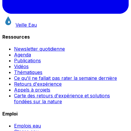
Veille Eau
Ressources
Newsletter quotidienne
Agenda
Publications
Vidéos
Thématiques
Ce qu'il ne fallait pas rater la semaine dernière
Retours d'expérience
Appels à projets
Carte des retours d'expérience et solutions
fondées sur la nature
Emploi
Emplois eau