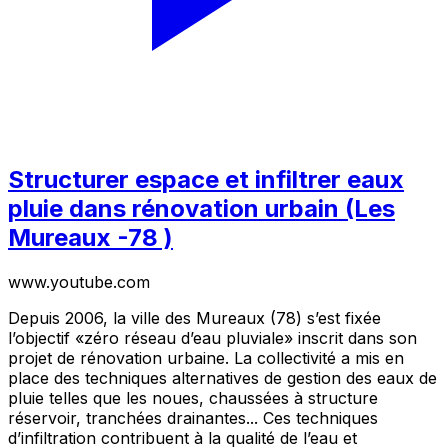
Structurer espace et infiltrer eaux
pluie dans rénovation urbain (Les
Mureaux -78 )
www.youtube.com
Depuis 2006, la ville des Mureaux (78) s’est fixée
l’objectif «zéro réseau d’eau pluviale» inscrit dans son
projet de rénovation urbaine. La collectivité a mis en
place des techniques alternatives de gestion des eaux de
pluie telles que les noues, chaussées à structure
réservoir, tranchées drainantes... Ces techniques
d’infiltration contribuent à la qualité de l’eau et