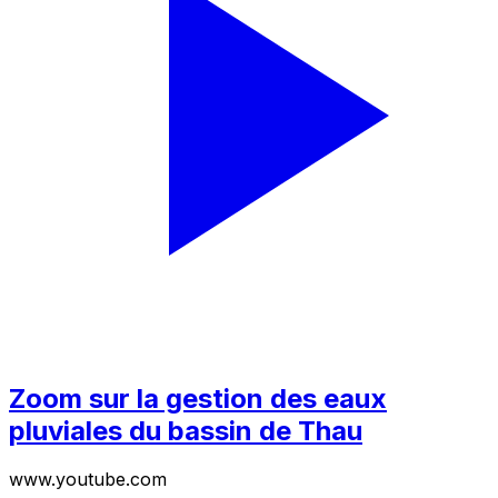
Zoom sur la gestion des eaux
pluviales du bassin de Thau
www.youtube.com