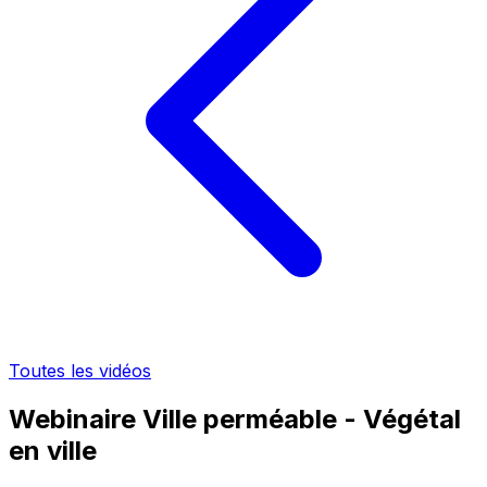
Toutes les vidéos
Webinaire Ville perméable - Végétal
en ville