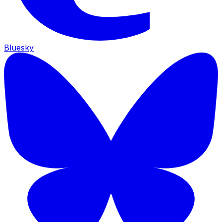
Bluesky