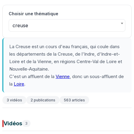
Choisir une thématique
creuse
La Creuse est un cours d'eau français, qui coule dans
les départements de la Creuse, de l'Indre, d'Indre-et-
Loire et de la Vienne, en régions Centre-Val de Loire et
Nouvelle-Aquitaine.
C'est un affluent de la
Vienne
, donc un sous-affluent de
la
Loire
.
3 vidéos
2 publications
563 articles
Vidéos
3