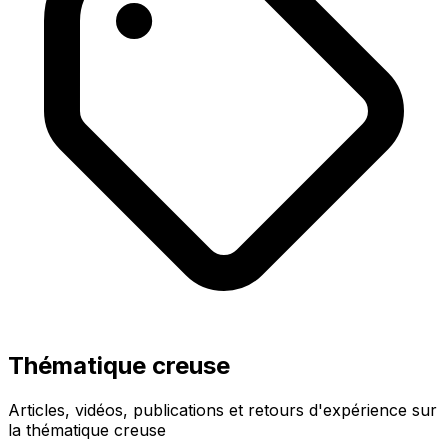
Thématique creuse
Articles, vidéos, publications et retours d'expérience sur
la thématique creuse