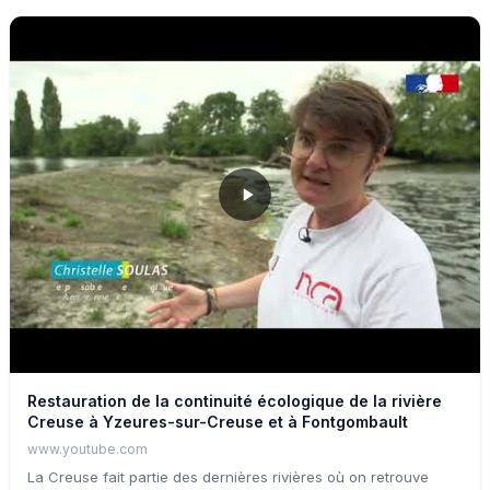
Restauration de la continuité écologique de la rivière
Creuse à Yzeures-sur-Creuse et à Fontgombault
www.youtube.com
La Creuse fait partie des dernières rivières où on retrouve