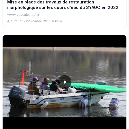
Mise en place des travaux de restauration
morphologique sur les cours d'eau du SYAGC en 2022
www.youtube.com
Ajouté le 17 novembre 2022 à 19:14