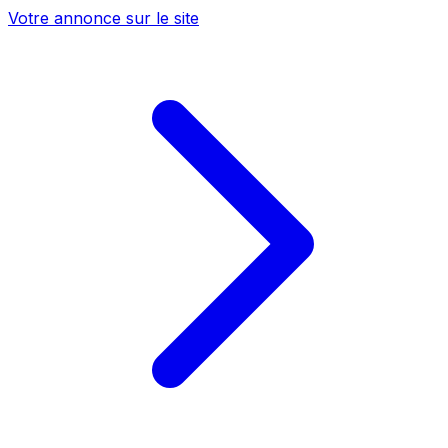
Votre annonce sur le site