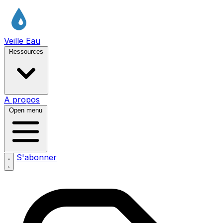
Veille Eau
Ressources
A propos
Open menu
S'abonner